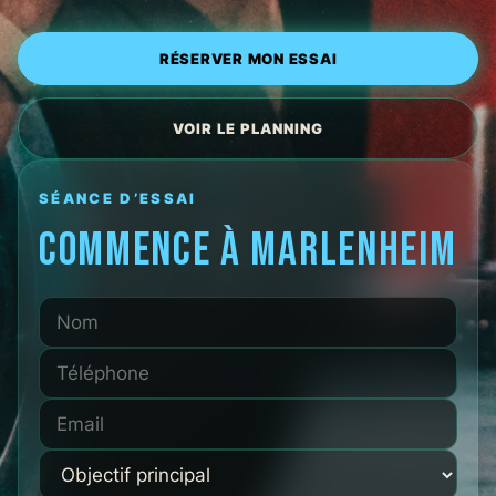
RÉSERVER MON ESSAI
VOIR LE PLANNING
SÉANCE D’ESSAI
COMMENCE À MARLENHEIM