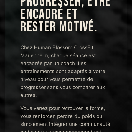
PROGRESSER, ÊTRE
ENCADRÉ ET
RESTER MOTIVÉ.
Chez Human Blossom CrossFit
Marlenheim, chaque séance est
encadrée par un coach. Les
entraînements sont adaptés à votre
niveau pour vous permettre de
progresser sans vous comparer aux
autres.
Vous venez pour retrouver la forme,
vous renforcer, perdre du poids ou
simplement intégrer une communauté