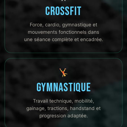
CrossFit
Force, cardio, gymnastique et
mouvements fonctionnels dans
une séance complète et encadrée.
Gymnastique
Travail technique, mobilité,
gainage, tractions, handstand et
progression adaptée.