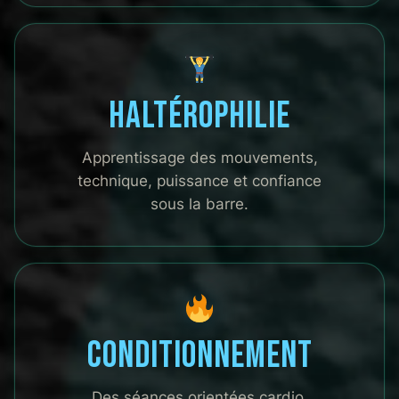
Haltérophilie
Apprentissage des mouvements,
technique, puissance et confiance
sous la barre.
Conditionnement
Des séances orientées cardio,