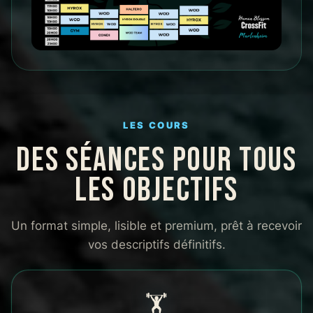
LES COURS
DES SÉANCES POUR TOUS
LES OBJECTIFS
Un format simple, lisible et premium, prêt à recevoir
vos descriptifs définitifs.
🏋️