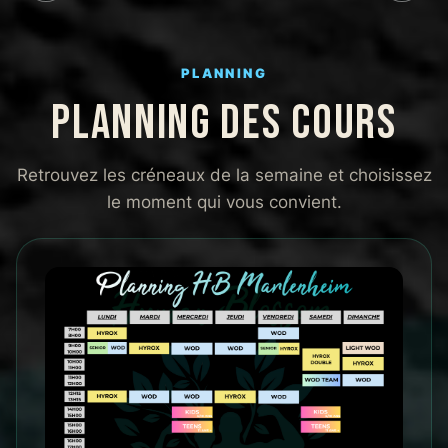
PLANNING
PLANNING DES COURS
Retrouvez les créneaux de la semaine et choisissez
le moment qui vous convient.