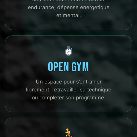
endurance, dépense énergétique
et mental.
Open Gym
Un espace pour s’entraîner
librement, retravailler sa technique
ou compléter son programme.