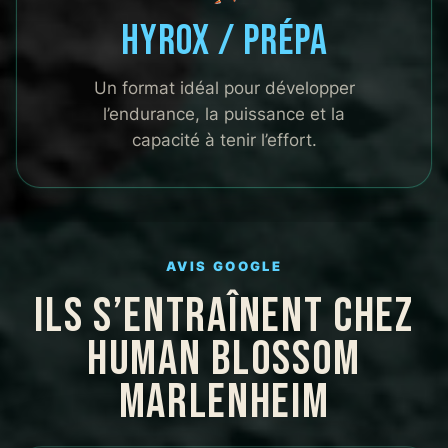
Hyrox / Prépa
Un format idéal pour développer
l’endurance, la puissance et la
capacité à tenir l’effort.
AVIS GOOGLE
ILS S’ENTRAÎNENT CHEZ
HUMAN BLOSSOM
MARLENHEIM