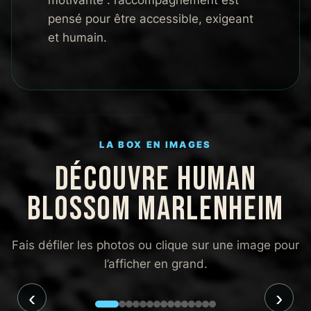
motivante : l’accompagnement est
pensé pour être accessible, exigeant
et humain.
LA BOX EN IMAGES
DÉCOUVRE HUMAN
BLOSSOM MARLENHEIM
Fais défiler les photos ou clique sur une image pour
l’afficher en grand.
‹
›