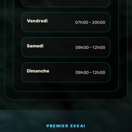
Vendredi
07h00 – 20h00
Samedi
09h00 – 12h00
Dimanche
09h00 – 12h00
PREMIER ESSAI