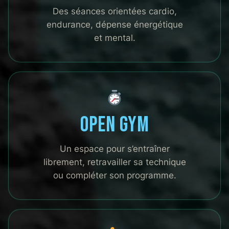
Des séances orientées cardio,
endurance, dépense énergétique
et mental.
Open Gym
Un espace pour s’entraîner
librement, retravailler sa technique
ou compléter son programme.