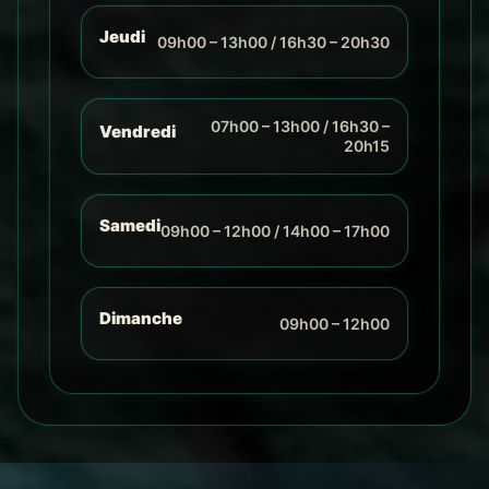
Jeudi
09h00 – 13h00 / 16h30 – 20h30
07h00 – 13h00 / 16h30 –
Vendredi
20h15
Samedi
09h00 – 12h00 / 14h00 – 17h00
Dimanche
09h00 – 12h00