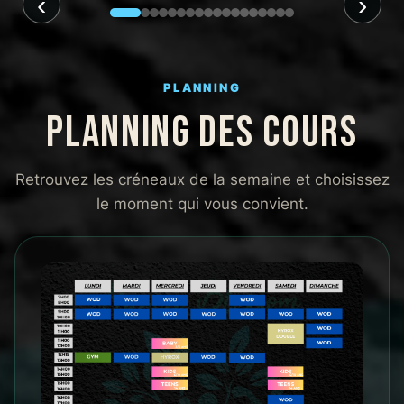
‹
›
PLANNING
PLANNING DES COURS
Retrouvez les créneaux de la semaine et choisissez
le moment qui vous convient.