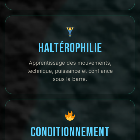
Haltérophilie
Apprentissage des mouvements,
technique, puissance et confiance
sous la barre.
Conditionnement