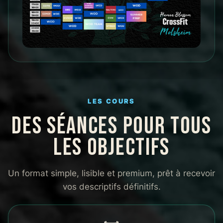
LES COURS
DES SÉANCES POUR TOUS
LES OBJECTIFS
Un format simple, lisible et premium, prêt à recevoir
vos descriptifs définitifs.