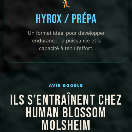
Hyrox / Prépa
Un format idéal pour développer
l’endurance, la puissance et la
capacité à tenir l’effort.
AVIS GOOGLE
ILS S’ENTRAÎNENT CHEZ
HUMAN BLOSSOM
MOLSHEIM