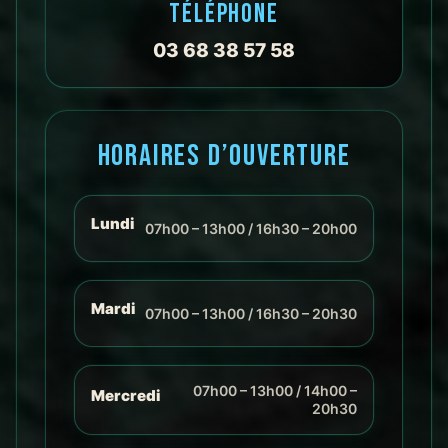
TÉLÉPHONE
03 68 38 57 58
HORAIRES D’OUVERTURE
Lundi
07h00 – 13h00 / 16h30 – 20h00
Mardi
07h00 – 13h00 / 16h30 – 20h30
07h00 – 13h00 / 14h00 –
Mercredi
20h30