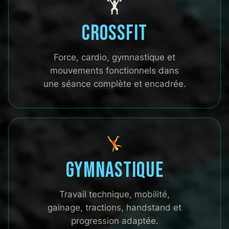
🏋️
CrossFit
Force, cardio, gymnastique et
mouvements fonctionnels dans
une séance complète et encadrée.
Gymnastique
Travail technique, mobilité,
gainage, tractions, handstand et
progression adaptée.