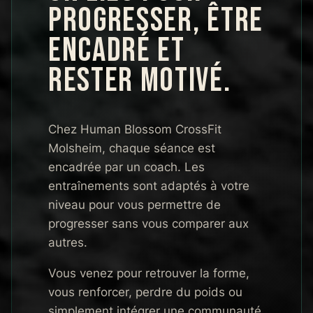
PROGRESSER, ÊTRE
ENCADRÉ ET
RESTER MOTIVÉ.
Chez Human Blossom CrossFit
Molsheim, chaque séance est
encadrée par un coach. Les
entraînements sont adaptés à votre
niveau pour vous permettre de
progresser sans vous comparer aux
autres.
Vous venez pour retrouver la forme,
vous renforcer, perdre du poids ou
simplement intégrer une communauté