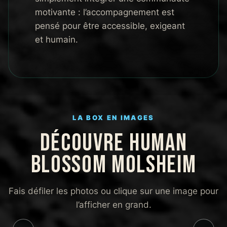
motivante : l’accompagnement est
pensé pour être accessible, exigeant
et humain.
LA BOX EN IMAGES
DÉCOUVRE HUMAN
BLOSSOM MOLSHEIM
Fais défiler les photos ou clique sur une image pour
l’afficher en grand.