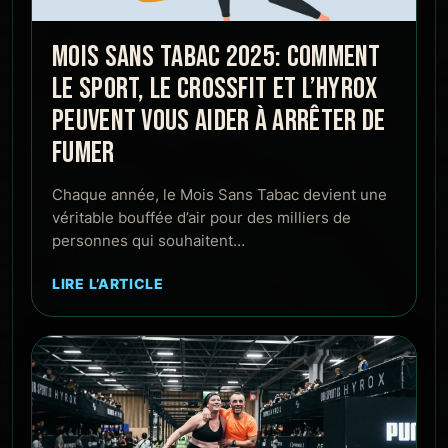
MOIS SANS TABAC 2025: COMMENT
LE SPORT, LE CROSSFIT ET L’HYROX
PEUVENT VOUS AIDER À ARRÊTER DE
FUMER
Chaque année, le Mois Sans Tabac devient une
véritable bouffée d’air pour des milliers de
personnes qui souhaitent…
LIRE L’ARTICLE