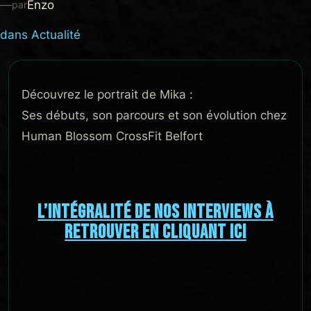
—
Enzo
par
dans
Actualité
Découvrez le portrait de Mika :
Ses débuts, son parcours et son évolution chez
Human Blossom CrossFit Belfort
L’INTÉGRALITÉ DE NOS INTERVIEWS À
RETROUVER EN CLIQUANT ICI