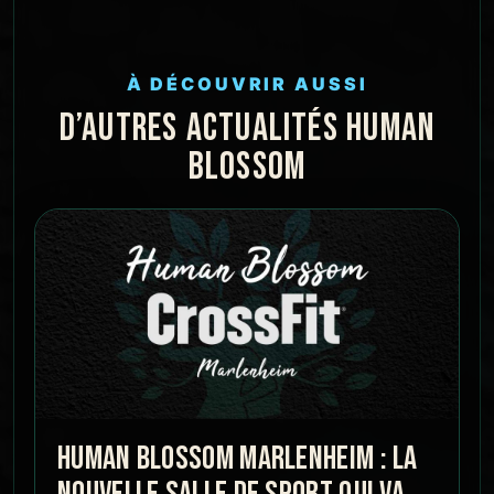
À DÉCOUVRIR AUSSI
D’AUTRES ACTUALITÉS HUMAN
BLOSSOM
HUMAN BLOSSOM MARLENHEIM : LA
NOUVELLE SALLE DE SPORT QUI VA