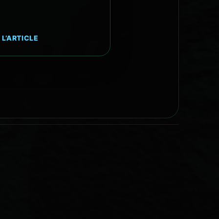
 L’ARTICLE