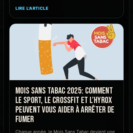
LIRE L’ARTICLE
MOIS SANS TABAC 2025: COMMENT
LE SPORT, LE CROSSFIT ET L’HYROX
PEUVENT VOUS AIDER À ARRÊTER DE
FUMER
Chaque année, le Mois Sans Tabac devient une