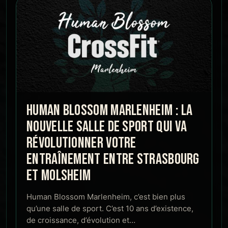
HUMAN BLOSSOM MARLENHEIM : LA
NOUVELLE SALLE DE SPORT QUI VA
RÉVOLUTIONNER VOTRE
ENTRAÎNEMENT ENTRE STRASBOURG
ET MOLSHEIM
Human Blossom Marlenheim, c’est bien plus
qu’une salle de sport. C’est 10 ans d’existence,
de croissance, d’évolution et…