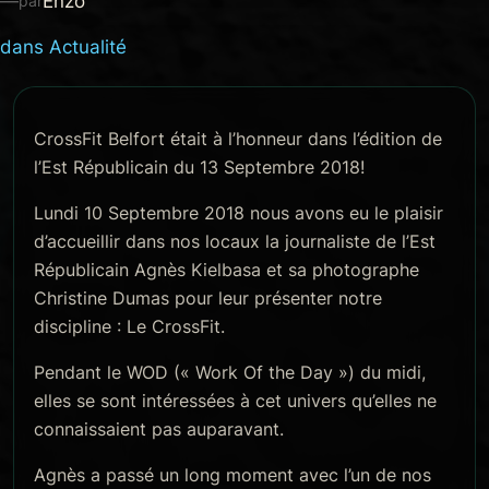
—
Enzo
par
dans
Actualité
CrossFit Belfort était à l’honneur dans l’édition de
l’Est Républicain du 13 Septembre 2018!
Lundi 10 Septembre 2018 nous avons eu le plaisir
d’accueillir dans nos locaux la journaliste de l’Est
Républicain Agnès Kielbasa et sa photographe
Christine Dumas pour leur présenter notre
discipline : Le CrossFit.
Pendant le WOD (« Work Of the Day ») du midi,
elles se sont intéressées à cet univers qu’elles ne
connaissaient pas auparavant.
Agnès a passé un long moment avec l’un de nos