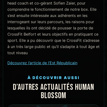
head coach et co-gérant Sofien Zaier, pour
comprendre le fonctionnement de notre box. Elle
s’est ensuite intéressée aux adhérents en les
interrogeant sur leurs parcours, les raisons pour
lesquelles ils ont décidé de pousser la porte de
CrossFit Belfort et leurs objectifs en pratiquant ce
sport. Elle a pu découvrir que le CrossFit s’adresse
à un très large public et qu’il s’adapte à tout âge et
tout niveau
Découvrez l’article de l’Est Républicain
À DÉCOUVRIR AUSSI
D’AUTRES ACTUALITÉS HUMAN
BLOSSOM