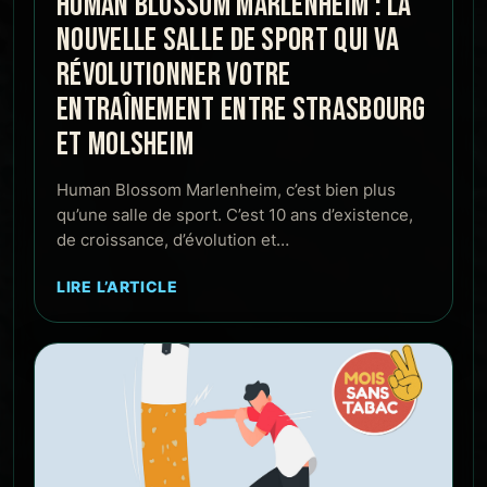
HUMAN BLOSSOM MARLENHEIM : LA
NOUVELLE SALLE DE SPORT QUI VA
RÉVOLUTIONNER VOTRE
ENTRAÎNEMENT ENTRE STRASBOURG
ET MOLSHEIM
Human Blossom Marlenheim, c’est bien plus
qu’une salle de sport. C’est 10 ans d’existence,
de croissance, d’évolution et…
LIRE L’ARTICLE