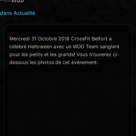
—
Enzo
par
dans
Actualité
Mercredi 31 Octobre 2018 CrossFit Belfort a
célébré Halloween avec un WOD Team sanglant
pour les petits et les grands! Vous trouverez ci-
dessous les photos de cet événement: