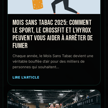
MOIS SANS TABAC 2025: COMMENT
LE SPORT, LE CROSSFIT ET L’HYROX
PEUVENT VOUS AIDER À ARRÊTER DE
FUMER
Chaque année, le Mois Sans Tabac devient une
véritable bouffée d’air pour des milliers de
personnes qui souhaitent…
LIRE L’ARTICLE