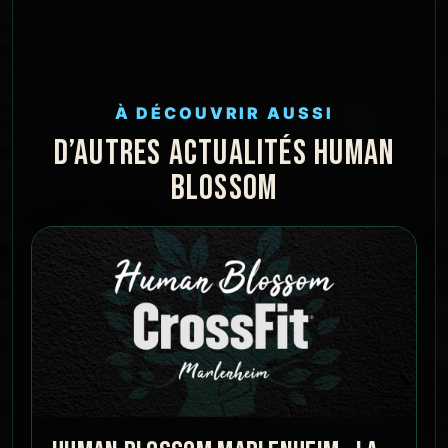
À DÉCOUVRIR AUSSI
D’AUTRES ACTUALITÉS HUMAN
BLOSSOM