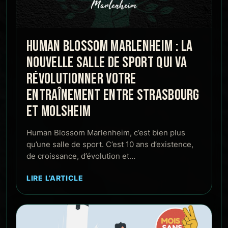
HUMAN BLOSSOM MARLENHEIM : LA
NOUVELLE SALLE DE SPORT QUI VA
RÉVOLUTIONNER VOTRE
ENTRAÎNEMENT ENTRE STRASBOURG
ET MOLSHEIM
Human Blossom Marlenheim, c’est bien plus
qu’une salle de sport. C’est 10 ans d’existence,
de croissance, d’évolution et…
LIRE L’ARTICLE