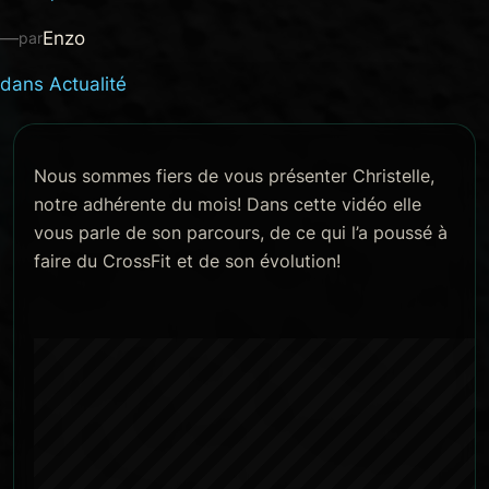
—
Enzo
par
dans
Actualité
Nous sommes fiers de vous présenter Christelle,
notre adhérente du mois! Dans cette vidéo elle
vous parle de son parcours, de ce qui l’a poussé à
faire du CrossFit et de son évolution!