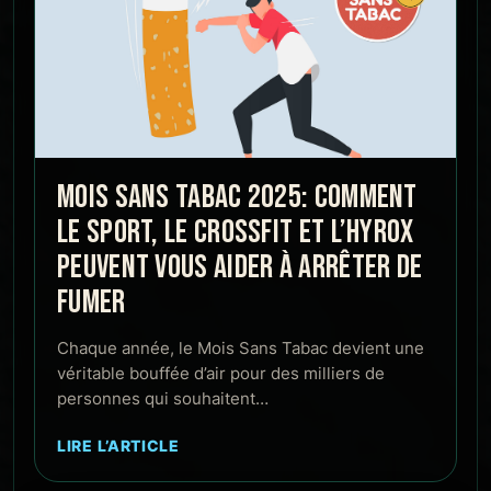
MOIS SANS TABAC 2025: COMMENT
LE SPORT, LE CROSSFIT ET L’HYROX
PEUVENT VOUS AIDER À ARRÊTER DE
FUMER
Chaque année, le Mois Sans Tabac devient une
véritable bouffée d’air pour des milliers de
personnes qui souhaitent…
LIRE L’ARTICLE