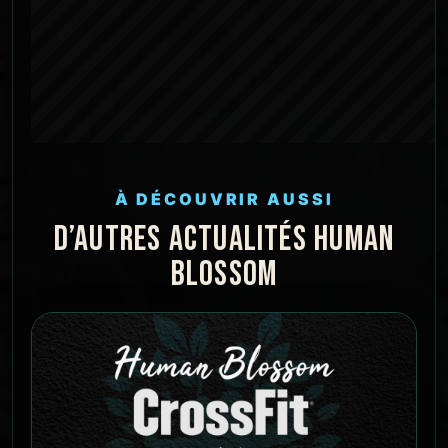
À DÉCOUVRIR AUSSI
D’AUTRES ACTUALITÉS HUMAN
BLOSSOM