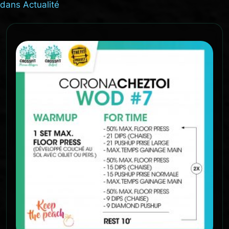
dans
Actualité