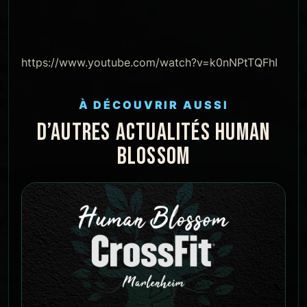
https://www.youtube.com/watch?v=k0nNPtTQFhI
À DÉCOUVRIR AUSSI
D’AUTRES ACTUALITÉS HUMAN
BLOSSOM