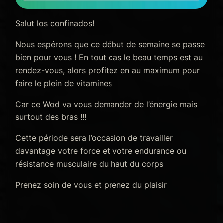
Salut los confinados!
Nous espérons que ce début de semaine se passe
bien pour vous ! En tout cas le beau temps est au
rendez-vous, alors profitez en au maximum pour
faire le plein de vitamines
Car ce Wod va vous demander de l’énergie mais
surtout des bras !!!
Cette période sera l’occasion de travailler
davantage votre force et votre endurance ou
résistance musculaire du haut du corps
Prenez soin de vous et prenez du plaisir