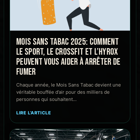
MOIS SANS TABAC 2025: COMMENT
LE SPORT, LE CROSSFIT ET L’HYROX
PEUVENT VOUS AIDER À ARRÊTER DE
FUMER
Chaque année, le Mois Sans Tabac devient une
véritable bouffée d’air pour des milliers de
personnes qui souhaitent…
LIRE L’ARTICLE