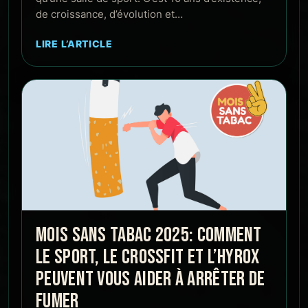
de croissance, d’évolution et…
LIRE L’ARTICLE
MOIS SANS TABAC 2025: COMMENT
LE SPORT, LE CROSSFIT ET L’HYROX
PEUVENT VOUS AIDER À ARRÊTER DE
FUMER