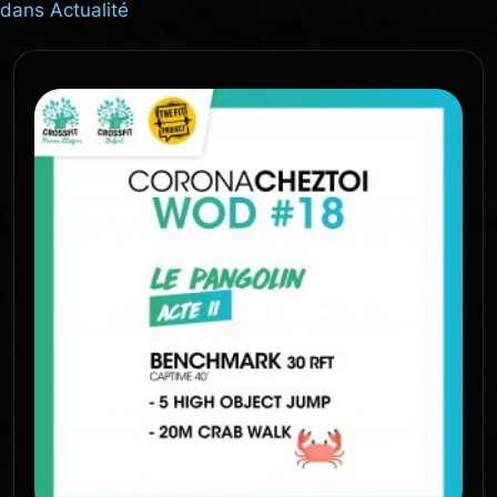
dans
Actualité