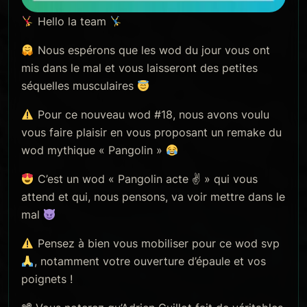
Hello la team
Nous espérons que les wod du jour vous ont
mis dans le mal et vous laisseront des petites
séquelles musculaires
Pour ce nouveau wod #18, nous avons voulu
vous faire plaisir en vous proposant un remake du
wod mythique « Pangolin »
C’est un wod « Pangolin acte
✌
» qui vous
attend et qui, nous pensons, va voir mettre dans le
mal
Pensez à bien vous mobiliser pour ce wod svp
, notamment votre ouverture d’épaule et vos
poignets !