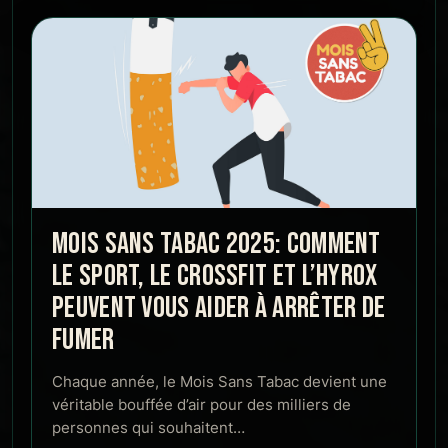
MOIS SANS TABAC 2025: COMMENT
LE SPORT, LE CROSSFIT ET L’HYROX
PEUVENT VOUS AIDER À ARRÊTER DE
FUMER
Chaque année, le Mois Sans Tabac devient une
véritable bouffée d’air pour des milliers de
personnes qui souhaitent…