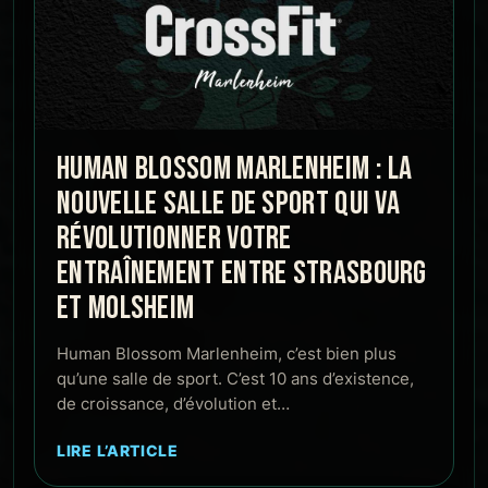
HUMAN BLOSSOM MARLENHEIM : LA
NOUVELLE SALLE DE SPORT QUI VA
RÉVOLUTIONNER VOTRE
ENTRAÎNEMENT ENTRE STRASBOURG
ET MOLSHEIM
Human Blossom Marlenheim, c’est bien plus
qu’une salle de sport. C’est 10 ans d’existence,
de croissance, d’évolution et…
LIRE L’ARTICLE