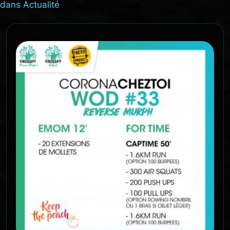
dans
Actualité