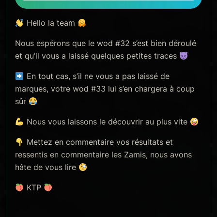
Hello la team
Nous espérons que le wod #32 s’est bien déroulé
et qu’il vous a laissé quelques petites traces
En tout cas, s’il ne vous a pas laissé de
marques, votre wod #33 lui s’en chargera à coup
sûr
Nous vous laissons le découvrir au plus vite
Mettez en commentaire vos résultats et
ressentis en commentaire les Zamis, nous avons
hâte de vous lire
KTP