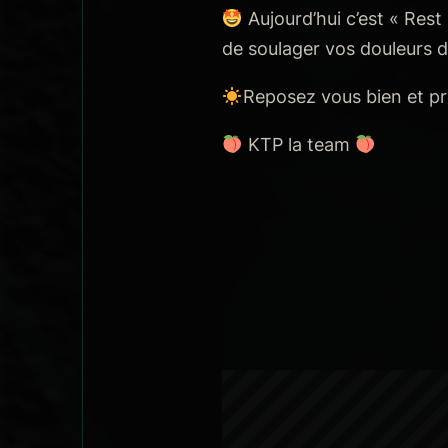
Aujourd’hui c’est « Rest
de soulager vos douleurs
Reposez vous bien et pro
KTP la team