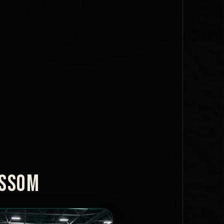
OSSOM