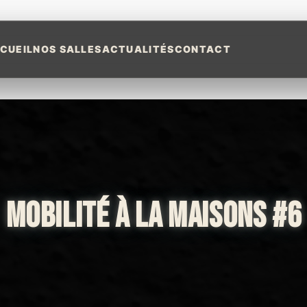
CUEIL
NOS SALLES
ACTUALITÉS
CONTACT
MOBILITÉ À LA MAISONS #6