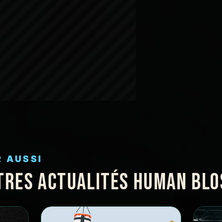
R AUSSI
TRES ACTUALITÉS HUMAN BL