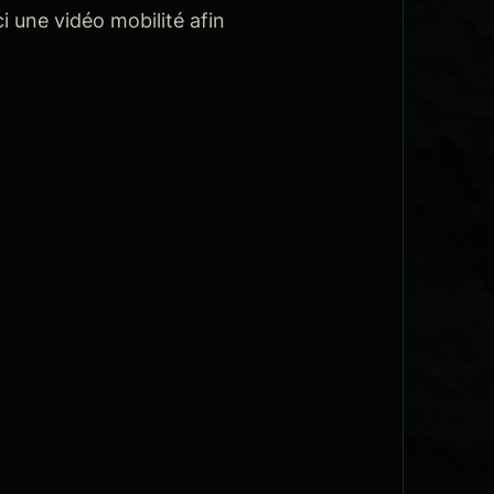
i une vidéo mobilité afin