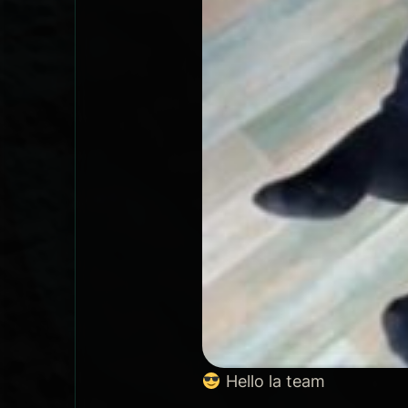
Hello la team