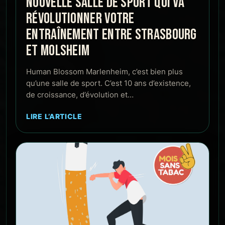
NOUVELLE SALLE DE SPORT QUI VA
RÉVOLUTIONNER VOTRE
ENTRAÎNEMENT ENTRE STRASBOURG
ET MOLSHEIM
Human Blossom Marlenheim, c’est bien plus
qu’une salle de sport. C’est 10 ans d’existence,
de croissance, d’évolution et…
LIRE L’ARTICLE