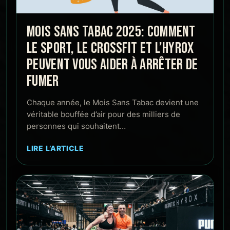
MOIS SANS TABAC 2025: COMMENT
LE SPORT, LE CROSSFIT ET L’HYROX
PEUVENT VOUS AIDER À ARRÊTER DE
FUMER
Chaque année, le Mois Sans Tabac devient une
véritable bouffée d’air pour des milliers de
personnes qui souhaitent…
LIRE L’ARTICLE