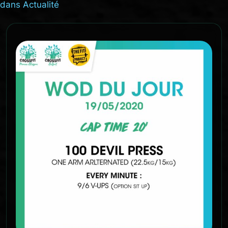
dans
Actualité