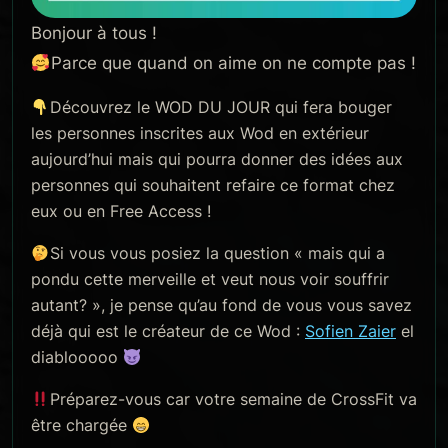
Bonjour à tous !
Parce que quand on aime on ne compte pas !
Découvrez le WOD DU JOUR qui fera bouger
les personnes inscrites aux Wod en extérieur
aujourd’hui mais qui pourra donner des idées aux
personnes qui souhaitent refaire ce format chez
eux ou en Free Access !
Si vous vous posiez la question « mais qui a
pondu cette merveille et veut nous voir souffrir
autant? », je pense qu’au fond de vous vous savez
déjà qui est le créateur de ce Wod :
Sofien Zaier
el
diablooooo
Préparez-vous car votre semaine de CrossFit va
être chargée