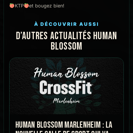
KTP
et bougez bien!
À DÉCOUVRIR AUSSI
D’AUTRES ACTUALITÉS HUMAN
BLOSSOM
HUMAN BLOSSOM MARLENHEIM : LA