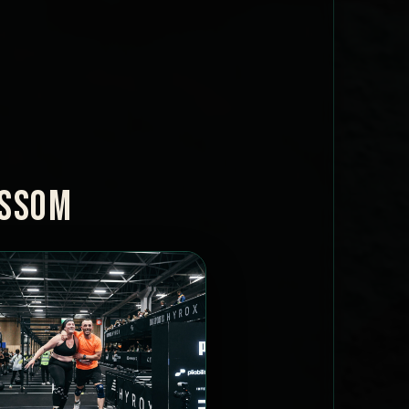
OSSOM