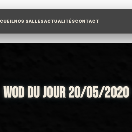
CUEIL
NOS SALLES
ACTUALITÉS
CONTACT
WOD DU JOUR 20/05/2020