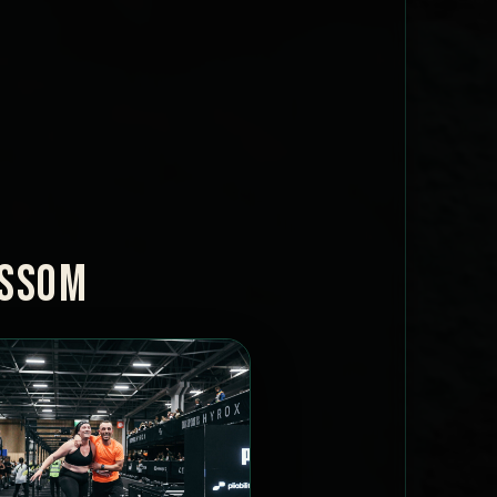
OSSOM