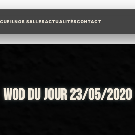
CUEIL
NOS SALLES
ACTUALITÉS
CONTACT
WOD DU JOUR 23/05/2020