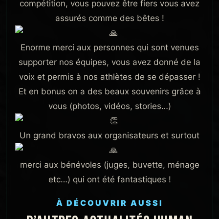
compétition, vous pouvez être fiers vous avez
assurés comme des bêtes !
Enorme merci aux personnes qui sont venues
supporter nos équipes, vous avez donné de la
voix et permis à nos athlètes de se dépasser !
Et en bonus on a des beaux souvenirs grâce à
vous (photos, vidéos, stories…)
Un grand bravos aux organisateurs et surtout
merci aux bénévoles (juges, buvette, ménage
etc…) qui ont été fantastiques !
À DÉCOUVRIR AUSSI