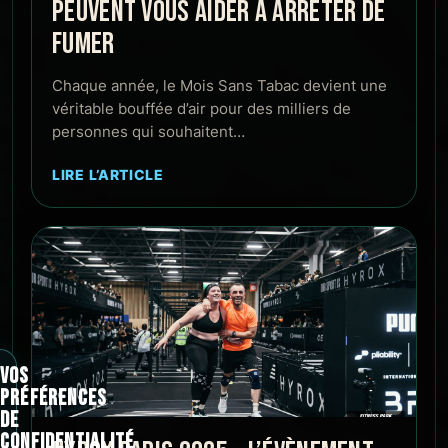
PEUVENT VOUS AIDER À ARRÊTER DE
FUMER
Chaque année, le Mois Sans Tabac devient une
véritable bouffée d’air pour des milliers de
personnes qui souhaitent…
LIRE L’ARTICLE
VOS
PRÉFÉRENCES
DE
CONFIDENTIALITÉ