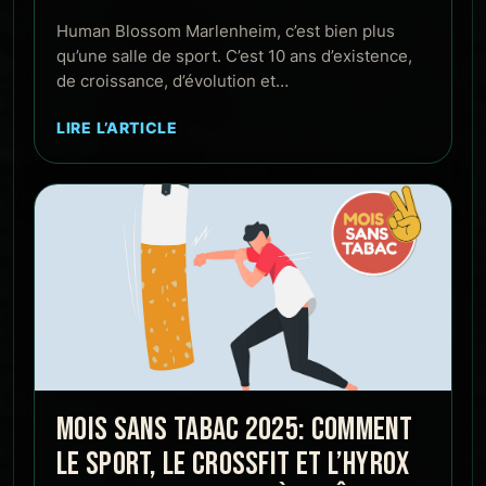
Human Blossom Marlenheim, c’est bien plus
qu’une salle de sport. C’est 10 ans d’existence,
de croissance, d’évolution et…
LIRE L’ARTICLE
MOIS SANS TABAC 2025: COMMENT
LE SPORT, LE CROSSFIT ET L’HYROX