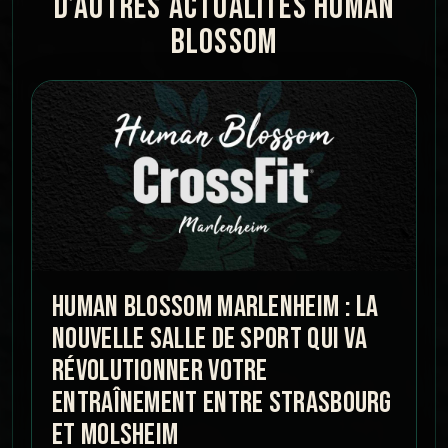
D’AUTRES ACTUALITÉS HUMAN
BLOSSOM
HUMAN BLOSSOM MARLENHEIM : LA
NOUVELLE SALLE DE SPORT QUI VA
RÉVOLUTIONNER VOTRE
ENTRAÎNEMENT ENTRE STRASBOURG
ET MOLSHEIM