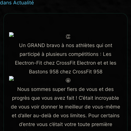
dans
Actualité
Un GRAND bravo à nos athlètes qui ont
participé à plusieurs compétitions : Les
Electron-Fit chez CrossFit Electron et et les
Bastons 958 chez CrossFit 958
Nous sommes super fiers de vous et des
progrès que vous avez fait ! C’était incroyable
de vous voir donner le meilleur de vous-même
et d’aller au-delà de vos limites. Pour certains
d’entre vous c’était votre toute première