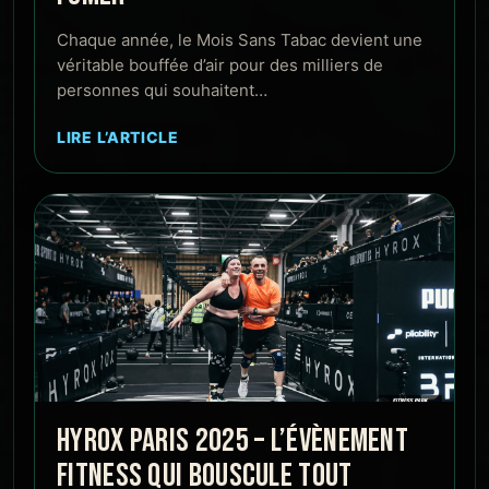
Chaque année, le Mois Sans Tabac devient une
véritable bouffée d’air pour des milliers de
personnes qui souhaitent…
LIRE L’ARTICLE
HYROX PARIS 2025 – L’ÉVÈNEMENT
FITNESS QUI BOUSCULE TOUT