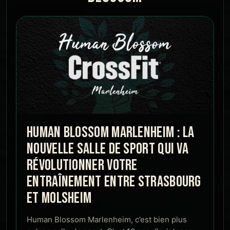
HUMAN BLOSSOM MARLENHEIM : LA
NOUVELLE SALLE DE SPORT QUI VA
RÉVOLUTIONNER VOTRE
ENTRAÎNEMENT ENTRE STRASBOURG
ET MOLSHEIM
Human Blossom Marlenheim, c’est bien plus