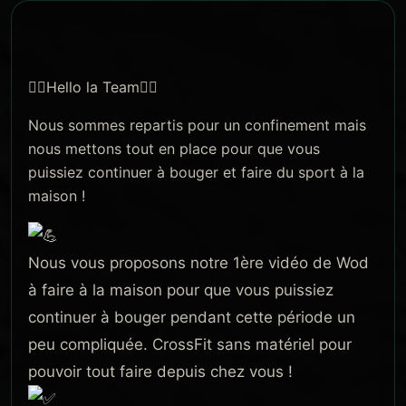
🏋️‍♀️
Hello la Team
🏋️‍♂️
Nous sommes repartis pour un confinement mais
nous mettons tout en place pour que vous
puissiez continuer à bouger et faire du sport à la
maison !
Nous vous proposons notre 1ère vidéo de Wod
à faire à la maison pour que vous puissiez
continuer à bouger pendant cette période un
peu compliquée. CrossFit sans matériel pour
pouvoir tout faire depuis chez vous !