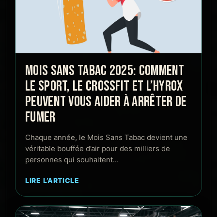
MOIS SANS TABAC 2025: COMMENT
LE SPORT, LE CROSSFIT ET L’HYROX
PEUVENT VOUS AIDER À ARRÊTER DE
FUMER
Chaque année, le Mois Sans Tabac devient une
véritable bouffée d’air pour des milliers de
personnes qui souhaitent…
LIRE L’ARTICLE