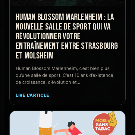
HUMAN BLOSSOM MARLENHEIM : LA
NOUVELLE SALLE DE SPORT QUI VA
RÉVOLUTIONNER VOTRE
ENTRAÎNEMENT ENTRE STRASBOURG
ET MOLSHEIM
Human Blossom Marlenheim, c’est bien plus
qu’une salle de sport. C’est 10 ans d’existence,
de croissance, d’évolution et…
LIRE L’ARTICLE