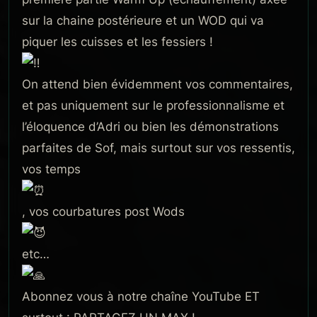
sur la chaine postérieure et un WOD qui va
piquer les cuisses et les fessiers !
On attend bien évidemment vos commentaires,
et pas uniquement sur le professionnalisme et
l’éloquence d’Adri ou bien les démonstrations
parfaites de Sof, mais surtout sur vos ressentis,
vos temps
, vos courbatures post Wods
etc…
Abonnez vous à notre chaîne YouTube ET