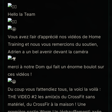
Hello la Team
Vous avez l’air d’apprécié nos vidéos de Home
Training et nous vous remercions du soutien,
Adrien a un bel avenir devant la caméra
merci à notre Dom qui fait un énorme boulot sur
ces vidéos !
Du coup vous l’attendiez tous, la voici la voilà :
THE VIDEO #2 les ami(e)s du CrossFit sans
matériel, du CrossFir à la maison ! Une
première partie Warm Up (échauffement) axée