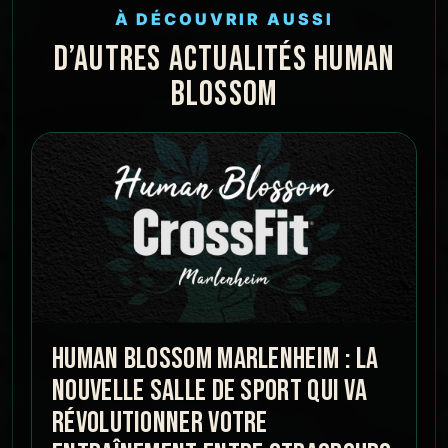
À DÉCOUVRIR AUSSI
D’AUTRES ACTUALITÉS HUMAN
BLOSSOM
HUMAN BLOSSOM MARLENHEIM : LA
NOUVELLE SALLE DE SPORT QUI VA
RÉVOLUTIONNER VOTRE