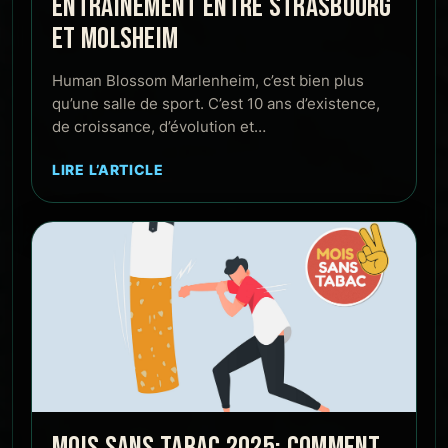
ENTRAÎNEMENT ENTRE STRASBOURG
ET MOLSHEIM
Human Blossom Marlenheim, c’est bien plus
qu’une salle de sport. C’est 10 ans d’existence,
de croissance, d’évolution et…
LIRE L’ARTICLE
MOIS SANS TABAC 2025: COMMENT