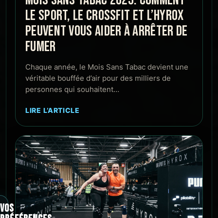
LE SPORT, LE CROSSFIT ET L’HYROX
PEUVENT VOUS AIDER À ARRÊTER DE
FUMER
Chaque année, le Mois Sans Tabac devient une
véritable bouffée d’air pour des milliers de
personnes qui souhaitent…
LIRE L’ARTICLE
VOS