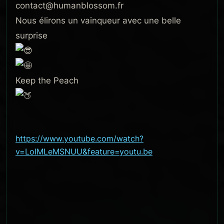
contact@humanblossom.fr
Nous élirons un vainqueur avec une belle
surprise
Keep the Peach
https://www.youtube.com/watch?
v=LoIMLeMSNUU&feature=youtu.be