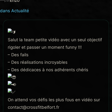
—
Enzo
par
dans
Actualité
Salut la team petite vidéo avec un seul objectif
rigoler et passer un moment funny !!!
– Des fails
– Des réalisations incroyables
– Des dédicaces à nos adhérents chéris
On attend vos défis les plus fous en vidéo sur
contact@crossfitbelfort.fr