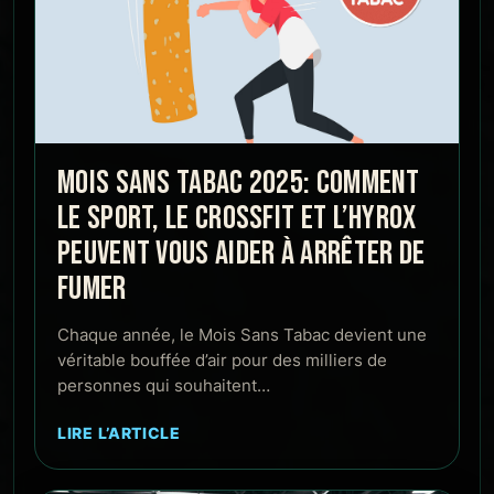
MOIS SANS TABAC 2025: COMMENT
LE SPORT, LE CROSSFIT ET L’HYROX
PEUVENT VOUS AIDER À ARRÊTER DE
FUMER
Chaque année, le Mois Sans Tabac devient une
véritable bouffée d’air pour des milliers de
personnes qui souhaitent…
LIRE L’ARTICLE