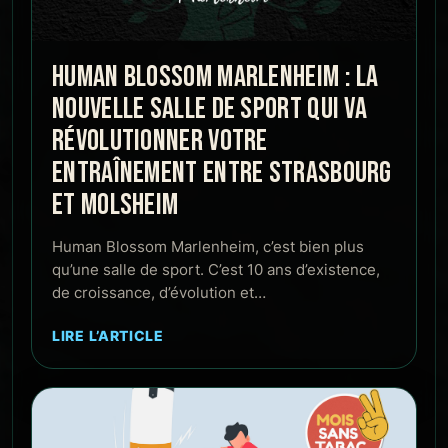
HUMAN BLOSSOM MARLENHEIM : LA
NOUVELLE SALLE DE SPORT QUI VA
RÉVOLUTIONNER VOTRE
ENTRAÎNEMENT ENTRE STRASBOURG
ET MOLSHEIM
Human Blossom Marlenheim, c’est bien plus
qu’une salle de sport. C’est 10 ans d’existence,
de croissance, d’évolution et…
LIRE L’ARTICLE