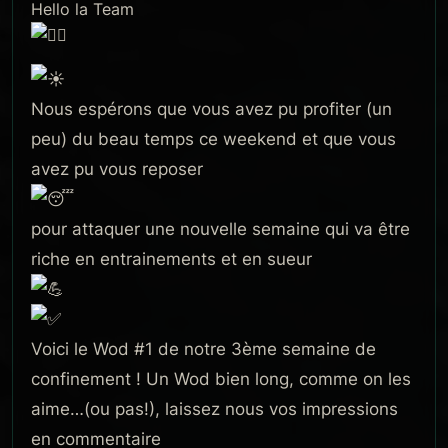
Hello la Team
Nous espérons que vous avez pu profiter (un
peu) du beau temps ce weekend et que vous
avez pu vous reposer
pour attaquer une nouvelle semaine qui va être
riche en entrainements et en sueur
Voici le Wod #1 de notre 3ème semaine de
confinement ! Un Wod bien long, comme on les
aime…(ou pas!), laissez nous vos impressions
en commentaire