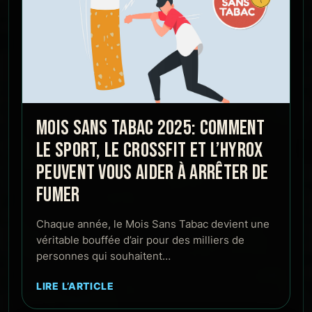
MOIS SANS TABAC 2025: COMMENT
LE SPORT, LE CROSSFIT ET L’HYROX
PEUVENT VOUS AIDER À ARRÊTER DE
FUMER
Chaque année, le Mois Sans Tabac devient une
véritable bouffée d’air pour des milliers de
personnes qui souhaitent…
LIRE L’ARTICLE