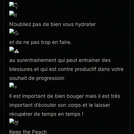
N’oubliez pas de bien vous hydrater
et de ne pas trop en faire.
au surentrainement qui peut entrainer des
blessures et qui est contre productif dans votre
souhait de progression
Il est important de bien bouger mais il est très
important d’écouter son corps et le laisser
récupérer de temps en temps !
Keep the Peach