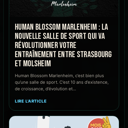
HUMAN BLOSSOM MARLENHEIM : LA
NOUVELLE SALLE DE SPORT QUI VA
RÉVOLUTIONNER VOTRE
ENTRAÎNEMENT ENTRE STRASBOURG
ET MOLSHEIM
Human Blossom Marlenheim, c’est bien plus
qu’une salle de sport. C’est 10 ans d’existence,
de croissance, d’évolution et…
LIRE L’ARTICLE