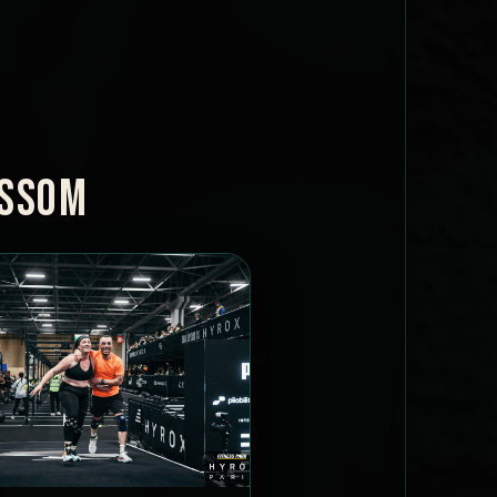
OSSOM