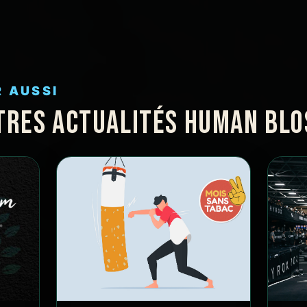
R AUSSI
TRES ACTUALITÉS HUMAN BL