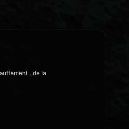
auffement , de la