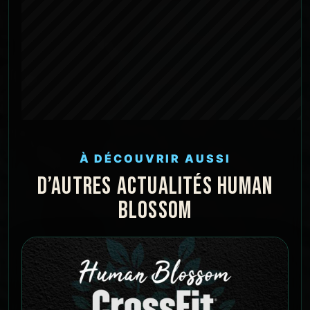
À DÉCOUVRIR AUSSI
D’AUTRES ACTUALITÉS HUMAN
BLOSSOM