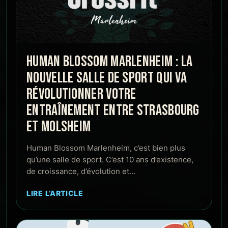
HUMAN BLOSSOM MARLENHEIM : LA
NOUVELLE SALLE DE SPORT QUI VA
RÉVOLUTIONNER VOTRE
ENTRAÎNEMENT ENTRE STRASBOURG
ET MOLSHEIM
Human Blossom Marlenheim, c’est bien plus
qu’une salle de sport. C’est 10 ans d’existence,
de croissance, d’évolution et…
LIRE L’ARTICLE