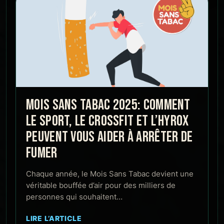
MOIS SANS TABAC 2025: COMMENT
LE SPORT, LE CROSSFIT ET L’HYROX
PEUVENT VOUS AIDER À ARRÊTER DE
FUMER
Chaque année, le Mois Sans Tabac devient une
véritable bouffée d’air pour des milliers de
personnes qui souhaitent…
LIRE L’ARTICLE