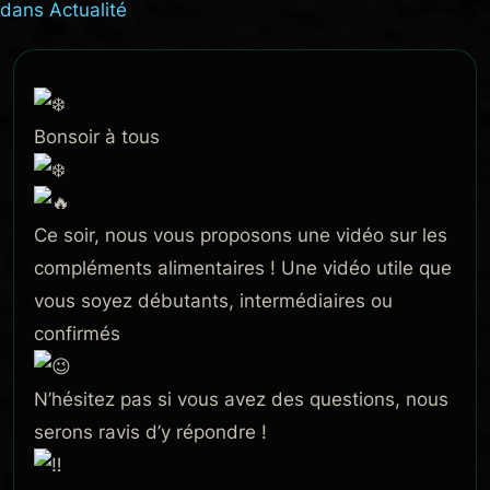
dans
Actualité
Bonsoir à tous
Ce soir, nous vous proposons une vidéo sur les
compléments alimentaires ! Une vidéo utile que
vous soyez débutants, intermédiaires ou
confirmés
N’hésitez pas si vous avez des questions, nous
serons ravis d’y répondre !