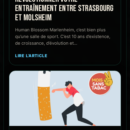
ENTRAÎNEMENT ENTRE STRASBOURG
ET MOLSHEIM
Human Blossom Marlenheim, c’est bien plus
qu’une salle de sport. C’est 10 ans d’existence,
de croissance, d’évolution et…
LIRE L’ARTICLE