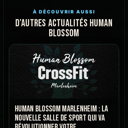
À DÉCOUVRIR AUSSI
D’AUTRES ACTUALITÉS HUMAN
BLOSSOM
HUMAN BLOSSOM MARLENHEIM : LA
NOUVELLE SALLE DE SPORT QUI VA
RÉVOLUTIONNER VOTRE