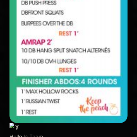
Hello la Team