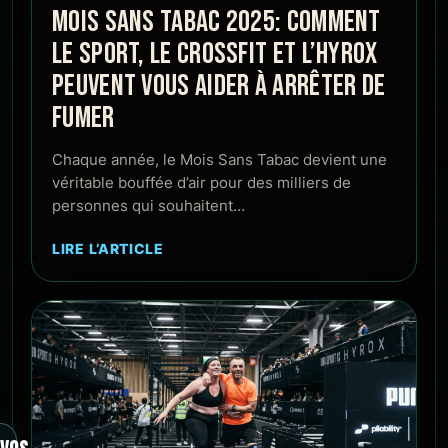
MOIS SANS TABAC 2025: COMMENT
LE SPORT, LE CROSSFIT ET L’HYROX
PEUVENT VOUS AIDER À ARRÊTER DE
FUMER
Chaque année, le Mois Sans Tabac devient une
véritable bouffée d’air pour des milliers de
personnes qui souhaitent…
LIRE L’ARTICLE