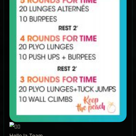
Hello la Team