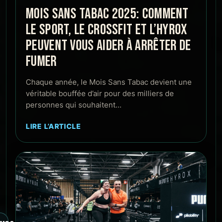
MOIS SANS TABAC 2025: COMMENT
LE SPORT, LE CROSSFIT ET L’HYROX
PEUVENT VOUS AIDER À ARRÊTER DE
FUMER
Chaque année, le Mois Sans Tabac devient une
véritable bouffée d’air pour des milliers de
personnes qui souhaitent…
LIRE L’ARTICLE