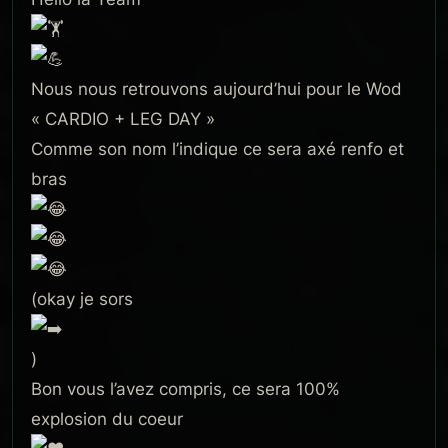
Nous nous retrouvons aujourd’hui pour le Wod
« CARDIO + LEG DAY »
Comme son nom l’indique ce sera axé renfo et
bras
(okay je sors
)
Bon vous l’avez compris, ce sera 100%
explosion du coeur