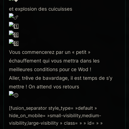
et explosion des cuicuisses
Vous commencerez par un « petit »
échauffement qui vous mettra dans les
meilleures conditions pour ce Wod !
Aller, trêve de bavardage, il est temps de s’y
mettre ! On attend vos retours
[fusion_separator style_type= »default »
hide_on_mobile= »small-visibility,medium-
visibility,large-visibility » class= » » id= » »