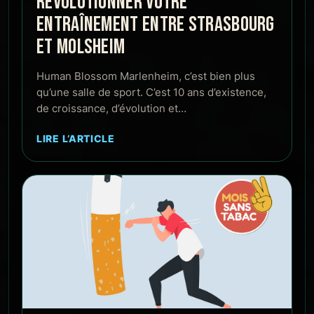
RÉVOLUTIONNER VOTRE
ENTRAÎNEMENT ENTRE STRASBOURG
ET MOLSHEIM
Human Blossom Marlenheim, c’est bien plus
qu’une salle de sport. C’est 10 ans d’existence,
de croissance, d’évolution et…
LIRE L’ARTICLE