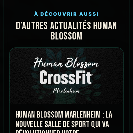
À DÉCOUVRIR AUSSI
D’AUTRES ACTUALITÉS HUMAN
BLOSSOM
HUMAN BLOSSOM MARLENHEIM : LA
NOUVELLE SALLE DE SPORT QUI VA