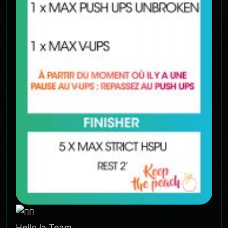
Hello la Team