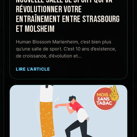
RÉVOLUTIONNER VOTRE
ENTRAÎNEMENT ENTRE STRASBOURG
ET MOLSHEIM
Human Blossom Marlenheim, c’est bien plus
qu’une salle de sport. C’est 10 ans d’existence,
de croissance, d’évolution et…
LIRE L’ARTICLE