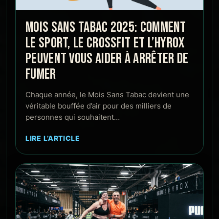
MOIS SANS TABAC 2025: COMMENT
LE SPORT, LE CROSSFIT ET L’HYROX
PEUVENT VOUS AIDER À ARRÊTER DE
FUMER
Chaque année, le Mois Sans Tabac devient une
véritable bouffée d’air pour des milliers de
personnes qui souhaitent…
LIRE L’ARTICLE