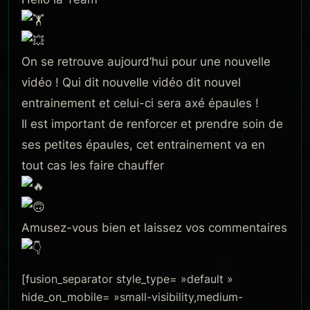
On se retrouve aujourd’hui pour une nouvelle
vidéo ! Qui dit nouvelle vidéo dit nouvel
entrainement et celui-ci sera axé épaules !
Il est important de renforcer et prendre soin de
ses petites épaules, cet entrainement va en
tout cas les faire chauffer
Amusez-vous bien et laissez vos commentaires
[fusion_separator style_type= »default »
hide_on_mobile= »small-visibility,medium-