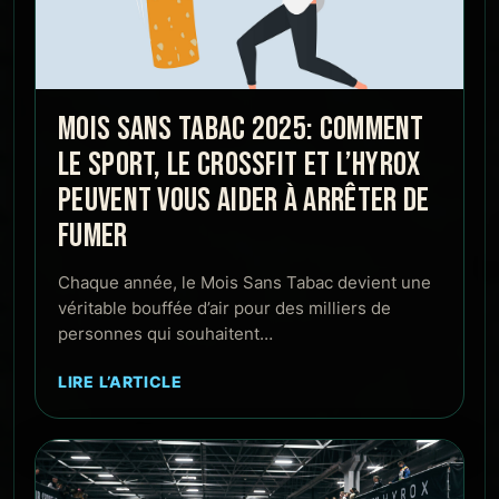
MOIS SANS TABAC 2025: COMMENT
LE SPORT, LE CROSSFIT ET L’HYROX
PEUVENT VOUS AIDER À ARRÊTER DE
FUMER
Chaque année, le Mois Sans Tabac devient une
véritable bouffée d’air pour des milliers de
personnes qui souhaitent…
LIRE L’ARTICLE