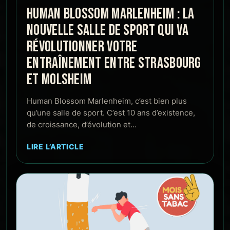
HUMAN BLOSSOM MARLENHEIM : LA
NOUVELLE SALLE DE SPORT QUI VA
RÉVOLUTIONNER VOTRE
ENTRAÎNEMENT ENTRE STRASBOURG
ET MOLSHEIM
Human Blossom Marlenheim, c’est bien plus
qu’une salle de sport. C’est 10 ans d’existence,
de croissance, d’évolution et…
LIRE L’ARTICLE