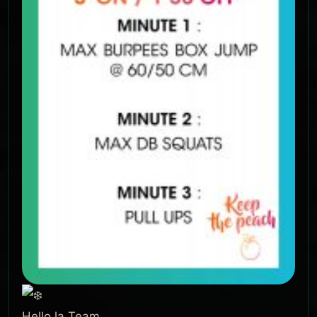
Hello la Team