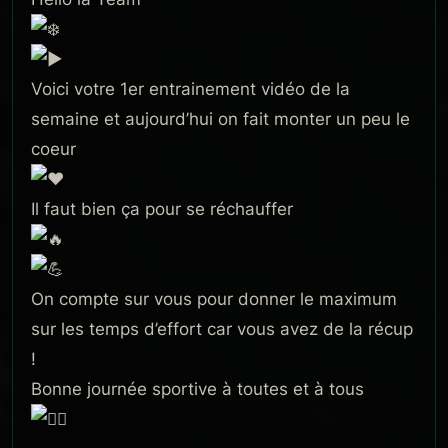
Voici votre 1er entrainement vidéo de la
semaine et aujourd’hui on fait monter un peu le
coeur
Il faut bien ça pour se réchauffer
On compte sur vous pour donner le maximum
sur les temps d’effort car vous avez de la récup
!
Bonne journée sportive à toutes et à tous