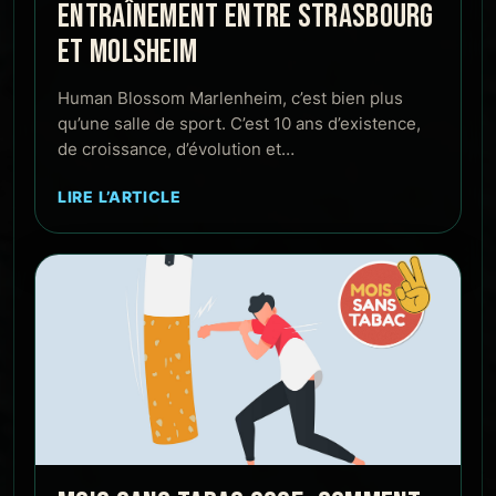
ENTRAÎNEMENT ENTRE STRASBOURG
ET MOLSHEIM
Human Blossom Marlenheim, c’est bien plus
qu’une salle de sport. C’est 10 ans d’existence,
de croissance, d’évolution et…
LIRE L’ARTICLE