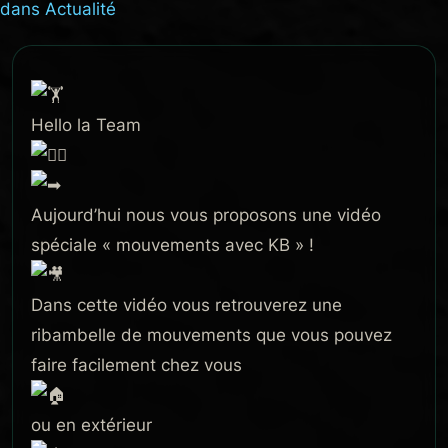
dans
Actualité
Hello la Team
Aujourd’hui nous vous proposons une vidéo
spéciale « mouvements avec KB » !
Dans cette vidéo vous retrouverez une
ribambelle de mouvements que vous pouvez
faire facilement chez vous
ou en extérieur