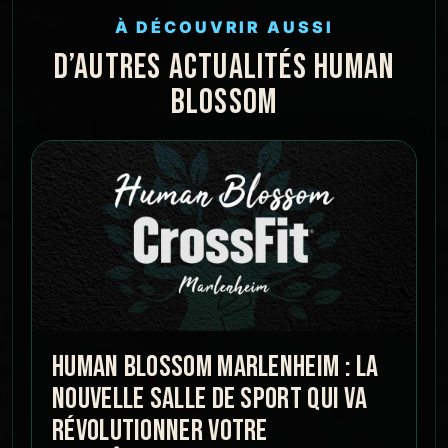
À DÉCOUVRIR AUSSI
D’AUTRES ACTUALITÉS HUMAN
BLOSSOM
HUMAN BLOSSOM MARLENHEIM : LA
NOUVELLE SALLE DE SPORT QUI VA
RÉVOLUTIONNER VOTRE