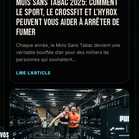
MOIS SANS TABAC 2025: COMMENT
LE SPORT, LE CROSSFIT ET L’HYROX
PEUVENT VOUS AIDER À ARRÊTER DE
FUMER
Chaque année, le Mois Sans Tabac devient une
véritable bouffée d’air pour des milliers de
personnes qui souhaitent…
LIRE L’ARTICLE
VOS