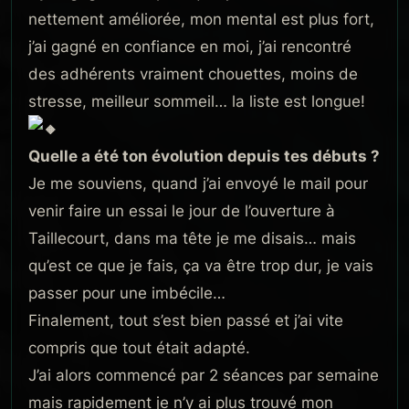
nettement améliorée, mon mental est plus fort,
j’ai gagné en confiance en moi, j’ai rencontré
des adhérents vraiment chouettes, moins de
stresse, meilleur sommeil… la liste est longue!
Quelle a été ton évolution depuis tes débuts ?
Je me souviens, quand j’ai envoyé le mail pour
venir faire un essai le jour de l’ouverture à
Taillecourt, dans ma tête je me disais… mais
qu’est ce que je fais, ça va être trop dur, je vais
passer pour une imbécile…
Finalement, tout s’est bien passé et j’ai vite
compris que tout était adapté.
J’ai alors commencé par 2 séances par semaine
mais rapidement je n’y ai plus trouvé mon