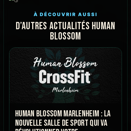
À DÉCOUVRIR AUSSI
D’AUTRES ACTUALITÉS HUMAN
BLOSSOM
HUMAN BLOSSOM MARLENHEIM : LA
NOUVELLE SALLE DE SPORT QUI VA