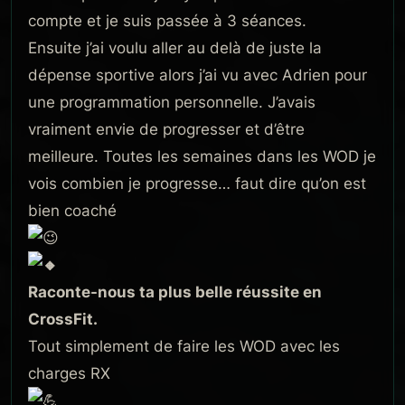
compte et je suis passée à 3 séances.
Ensuite j’ai voulu aller au delà de juste la
dépense sportive alors j’ai vu avec Adrien pour
une programmation personnelle. J’avais
vraiment envie de progresser et d’être
meilleure. Toutes les semaines dans les WOD je
vois combien je progresse… faut dire qu’on est
bien coaché
Raconte-nous ta plus belle réussite en
CrossFit.
Tout simplement de faire les WOD avec les
charges RX