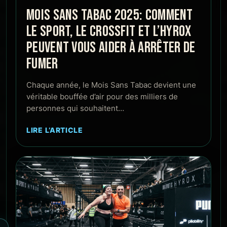
MOIS SANS TABAC 2025: COMMENT
LE SPORT, LE CROSSFIT ET L’HYROX
PEUVENT VOUS AIDER À ARRÊTER DE
FUMER
Chaque année, le Mois Sans Tabac devient une
véritable bouffée d’air pour des milliers de
personnes qui souhaitent…
LIRE L’ARTICLE