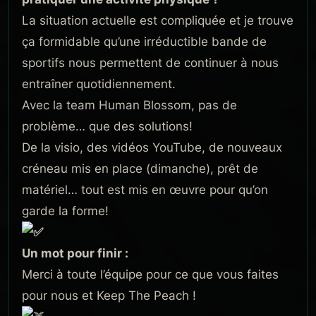
La situation actuelle est compliquée et je trouve
ça formidable qu’une irréductible bande de
sportifs nous permettent de continuer à nous
entraîner quotidiennement.
Avec la team Human Blossom, pas de
problème… que des solutions!
De la visio, des vidéos YouTube, de nouveaux
créneau mis en place (dimanche), prêt de
matériel… tout est mis en œuvre pour qu’on
garde la forme!
Un mot pour finir :
Merci à toute l’équipe pour ce que vous faites
pour nous et Keep The Peach !