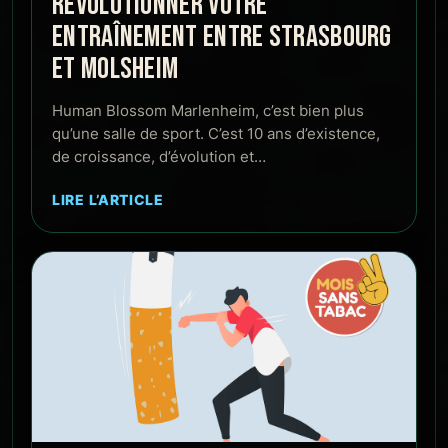
RÉVOLUTIONNER VOTRE
ENTRAÎNEMENT ENTRE STRASBOURG
ET MOLSHEIM
Human Blossom Marlenheim, c’est bien plus
qu’une salle de sport. C’est 10 ans d’existence,
de croissance, d’évolution et…
LIRE L’ARTICLE