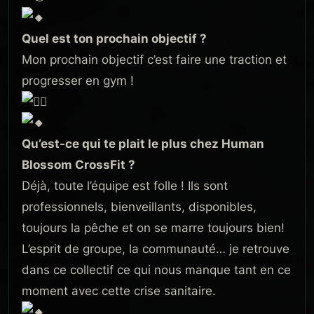
Quel est ton prochain objectif ?
Mon prochain objectif c’est faire une traction et
progresser en gym !
Qu’est-ce qui te plait le plus chez Human
Blossom CrossFit ?
Déjà, toute l’équipe est folle ! Ils sont
professionnels, bienveillants, disponibles,
toujours la pêche et on se marre toujours bien!
L’esprit de groupe, la communauté… je retrouve
dans ce collectif ce qui nous manque tant en ce
moment avec cette crise sanitaire.