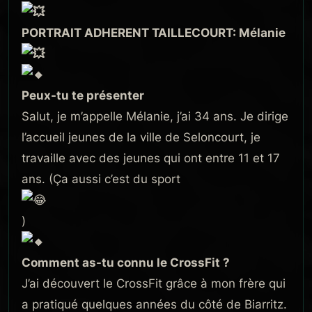
PORTRAIT ADHERENT TAILLECOURT: Mélanie
Peux-tu te présenter
Salut, je m’appelle Mélanie, j’ai 34 ans. Je dirige
l’accueil jeunes de la ville de Seloncourt, je
travaille avec des jeunes qui ont entre 11 et 17
ans. (Ça aussi c’est du sport
)
Comment as-tu connu le CrossFit ?
J’ai découvert le CrossFit grâce à mon frère qui
a pratiqué quelques années du côté de Biarritz.