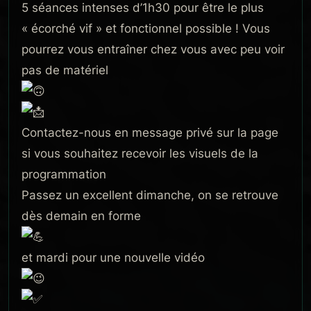
5 séances intenses d’1h30 pour être le plus
« écorché vif » et fonctionnel possible ! Vous
pourrez vous entraîner chez vous avec peu voir
pas de matériel
Contactez-nous en message privé sur la page
si vous souhaitez recevoir les visuels de la
programmation
Passez un excellent dimanche, on se retrouve
dès demain en forme
et mardi pour une nouvelle vidéo