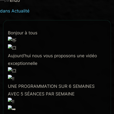
—
Enzo
par
dans
Actualité
Bonjour à tous
Aujourd’hui nous vous proposons une vidéo
exceptionnelle ️
UNE PROGRAMMATION SUR 6 SEMAINES
AVEC 5 SÉANCES PAR SEMAINE