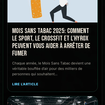
MOIS SANS TABAC 2025: COMMENT
LE SPORT, LE CROSSFIT ET L’HYROX
PEUVENT VOUS AIDER À ARRÊTER DE
FUMER
Chaque année, le Mois Sans Tabac devient une
véritable bouffée d’air pour des milliers de
personnes qui souhaitent…
LIRE L’ARTICLE