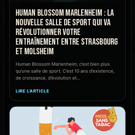
HUMAN BLOSSOM MARLENHEIM : LA
NOUVELLE SALLE DE SPORT QUI VA
RÉVOLUTIONNER VOTRE
ENTRAÎNEMENT ENTRE STRASBOURG
ET MOLSHEIM
Human Blossom Marlenheim, c’est bien plus
qu’une salle de sport. C’est 10 ans d’existence,
de croissance, d’évolution et…
LIRE L’ARTICLE