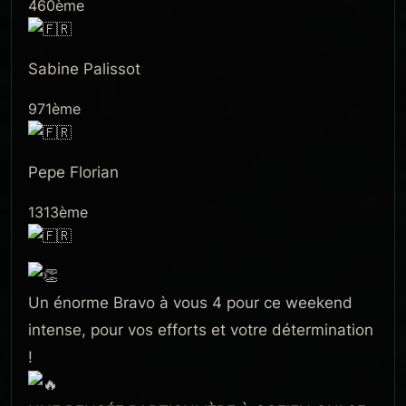
460ème
Sabine Palissot
971ème
Pepe Florian
1313ème
Un énorme Bravo à vous 4 pour ce weekend
intense, pour vos efforts et votre détermination
!