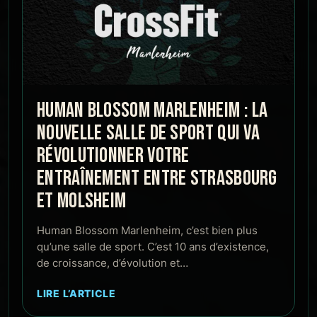
HUMAN BLOSSOM MARLENHEIM : LA
NOUVELLE SALLE DE SPORT QUI VA
RÉVOLUTIONNER VOTRE
ENTRAÎNEMENT ENTRE STRASBOURG
ET MOLSHEIM
Human Blossom Marlenheim, c’est bien plus
qu’une salle de sport. C’est 10 ans d’existence,
de croissance, d’évolution et…
LIRE L’ARTICLE