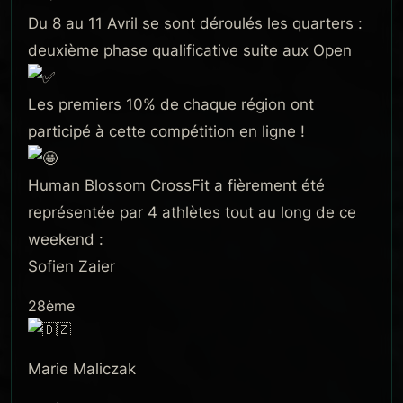
Du 8 au 11 Avril se sont déroulés les quarters :
deuxième phase qualificative suite aux Open
Les premiers 10% de chaque région ont
participé à cette compétition en ligne !
Human Blossom CrossFit a fièrement été
représentée par 4 athlètes tout au long de ce
weekend :
Sofien Zaier
28ème
Marie Maliczak