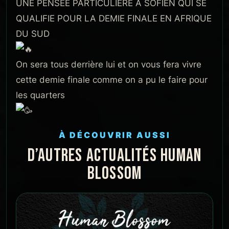
UNE PENSÉE PARTICULIÈRE À SOFIEN QUI SE
QUALIFIE POUR LA DEMIE FINALE EN AFRIQUE
DU SUD
On sera tous derrière lui et on vous fera vivre
cette demie finale comme on a pu le faire pour
les quarters
À DÉCOUVRIR AUSSI
D’AUTRES ACTUALITÉS HUMAN
BLOSSOM