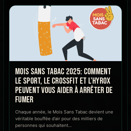
MOIS SANS TABAC 2025: COMMENT
LE SPORT, LE CROSSFIT ET L’HYROX
PEUVENT VOUS AIDER À ARRÊTER DE
FUMER
Chaque année, le Mois Sans Tabac devient une
véritable bouffée d’air pour des milliers de
personnes qui souhaitent…