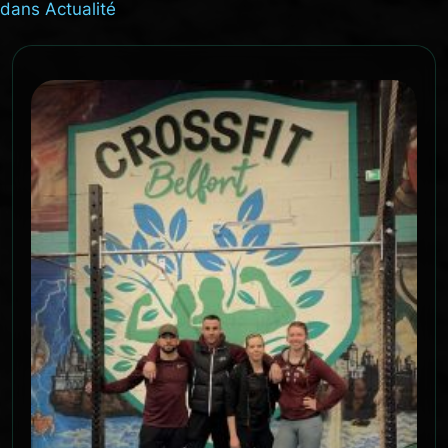
dans
Actualité