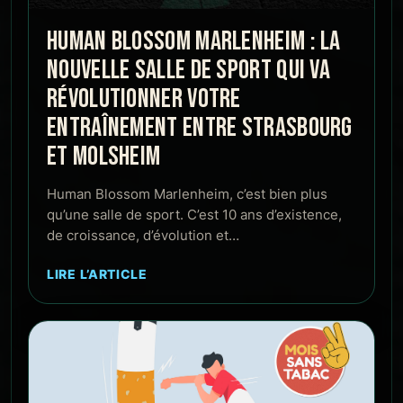
HUMAN BLOSSOM MARLENHEIM : LA
NOUVELLE SALLE DE SPORT QUI VA
RÉVOLUTIONNER VOTRE
ENTRAÎNEMENT ENTRE STRASBOURG
ET MOLSHEIM
Human Blossom Marlenheim, c’est bien plus
qu’une salle de sport. C’est 10 ans d’existence,
de croissance, d’évolution et…
LIRE L’ARTICLE