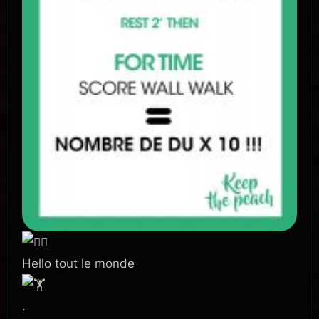
Hello tout le monde
.