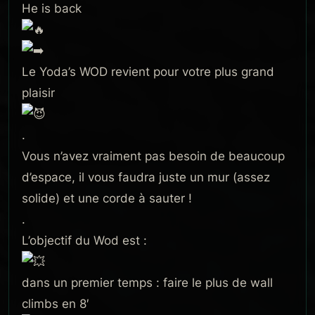
He is back
Le Yoda’s WOD revient pour votre plus grand
plaisir
.
Vous n’avez vraiment pas besoin de beaucoup
d’espace, il vous faudra juste un mur (assez
solide) et une corde à sauter !
.
L’objectif du Wod est :
dans un premier temps : faire le plus de wall
climbs en 8′