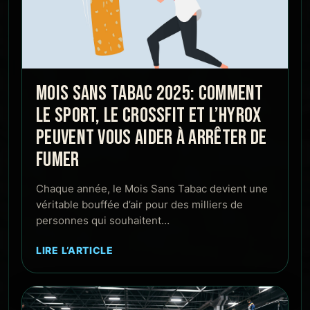
MOIS SANS TABAC 2025: COMMENT
LE SPORT, LE CROSSFIT ET L’HYROX
PEUVENT VOUS AIDER À ARRÊTER DE
FUMER
Chaque année, le Mois Sans Tabac devient une
véritable bouffée d’air pour des milliers de
personnes qui souhaitent…
LIRE L’ARTICLE