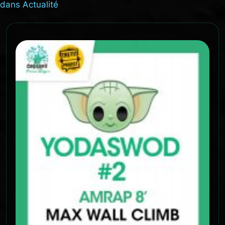
dans
Actualité