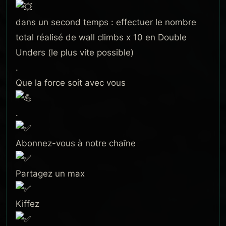
dans un second temps : effectuer le nombre
total réalisé de wall climbs x 10 en Double
Unders (le plus vite possible)
.
Que la force soit avec vous
.
Abonnez-vous à notre chaîne
Partagez un max
Kiffez