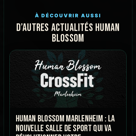
À DÉCOUVRIR AUSSI
D’AUTRES ACTUALITÉS HUMAN
BLOSSOM
HUMAN BLOSSOM MARLENHEIM : LA
NOUVELLE SALLE DE SPORT QUI VA