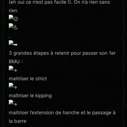
(eh oui ce n’est pas facile !). On n’a rien sans
rien
.
3 grandes étapes à retenir pour passer son 1er
BMU :
maitriser le strict
maîtriser le kipping
maitriser l’extension de hanche et le passage à
la barre