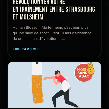
RÉVOLUTIONNER VOTRE
ENTRAÎNEMENT ENTRE STRASBOURG
ET MOLSHEIM
Human Blossom Marlenheim, c’est bien plus
qu’une salle de sport. C’est 10 ans d’existence,
de croissance, d’évolution et…
LIRE L’ARTICLE