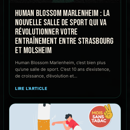
HUMAN BLOSSOM MARLENHEIM : LA
NOUVELLE SALLE DE SPORT QUI VA
RÉVOLUTIONNER VOTRE
ENTRAÎNEMENT ENTRE STRASBOURG
ET MOLSHEIM
Human Blossom Marlenheim, c’est bien plus
qu’une salle de sport. C’est 10 ans d’existence,
de croissance, d’évolution et…
LIRE L’ARTICLE