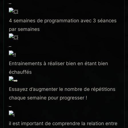
–
4 semaines de programmation avec 3 séances
par semaines
–
Entrainements à réaliser bien en étant bien
échauffés
Essayez d’augmenter le nombre de répétitions
chaque semaine pour progresser !
–
il est important de comprendre la relation entre