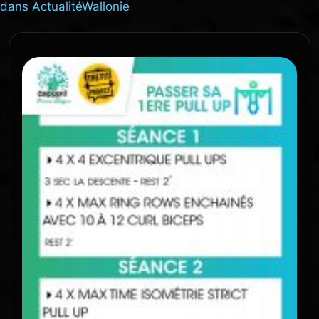
dans
Actualité
Wallonie