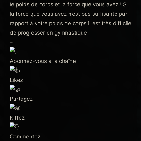
le poids de corps et la force que vous avez ! Si
la force que vous avez n’est pas suffisante par
rapport à votre poids de corps il est très difficile
de progresser en gymnastique
–
Abonnez-vous à la chaîne
Likez
Partagez
Kiffez
Commentez