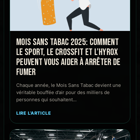
MOIS SANS TABAC 2025: COMMENT
LE SPORT, LE CROSSFIT ET L’HYROX
PEUVENT VOUS AIDER À ARRÊTER DE
FUMER
Chaque année, le Mois Sans Tabac devient une
véritable bouffée d’air pour des milliers de
personnes qui souhaitent…
LIRE L’ARTICLE