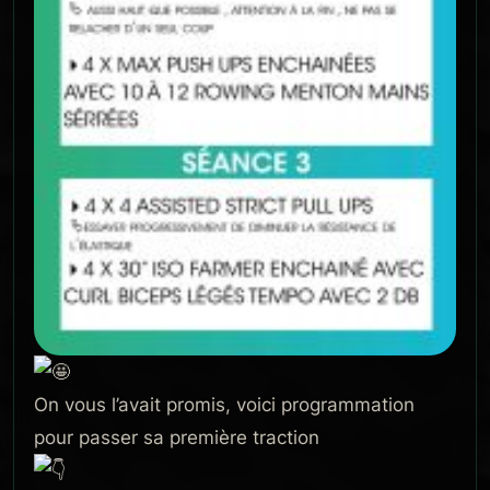
On vous l’avait promis, voici programmation
pour passer sa première traction