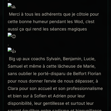
Merci à tous les adhérents que je côtoie pour
cette bonne humeur pendant les Wod, c’est
aussi ça qui rend les séances magiques
.
Big up aux coachs Sylvain, Benjamin, Lucie,
Samuel et même à cette lâcheuse de Marie,
sans oublier le porté-disparu de Belfort Florian
pour nous donner l’envie de nous dépasser, à
Clara pour son accueil et son professionnalisme
et bien sur à Sofien et Adrien pour leur
disponibilité, leur gentillesse et surtout leur
savant équilibre entre sadisme et bienveillance