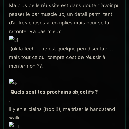
Ma plus belle réussite est dans doute d’avoir pu
passer le bar muscle up, un détail parmi tant
d’autres choses accomplies mais pour se la
raconter y’a pas mieux
(ok la technique est quelque peu discutable,
mais tout ce qui compte c’est de réussir à
monter non ??)
.
Quels sont tes prochains objectifs ?
.
Il y en a pleins (trop !!), maitriser le handstand
walk