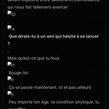
qui nous fait tellement avancer
.
Que dirais-tu à un ami qui hésite à se lancer
?
.
Mais qu’est-ce que tu fous
Bouge-toi
Ça se passe maintenant, ici et pas ailleurs
Peu importe ton âge, ta condition physique, tu