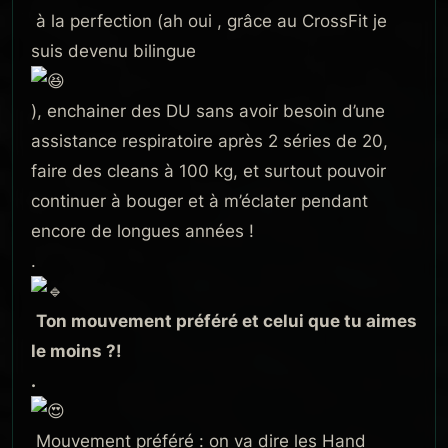
à la perfection (ah oui , grâce au CrossFit je
suis devenu bilingue
), enchainer des DU sans avoir besoin d’une
assistance respiratoire après 2 séries de 20,
faire des cleans à 100 kg, et surtout pouvoir
continuer à bouger et à m’éclater pendant
encore de longues années !
.
Ton mouvement préféré et celui que tu aimes
le moins ?!
.
Mouvement préféré : on va dire les Hand