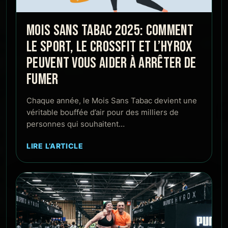
MOIS SANS TABAC 2025: COMMENT
LE SPORT, LE CROSSFIT ET L’HYROX
PEUVENT VOUS AIDER À ARRÊTER DE
FUMER
Chaque année, le Mois Sans Tabac devient une
véritable bouffée d’air pour des milliers de
personnes qui souhaitent…
LIRE L’ARTICLE