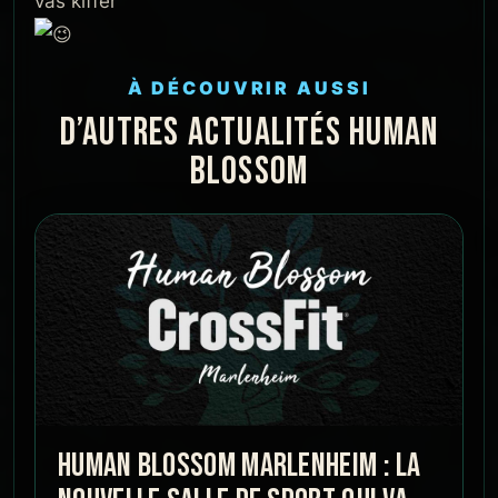
vas kiffer
À DÉCOUVRIR AUSSI
D’AUTRES ACTUALITÉS HUMAN
BLOSSOM
HUMAN BLOSSOM MARLENHEIM : LA