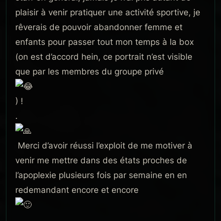
plaisir à venir pratiquer une activité sportive, je
rêverais de pouvoir abandonner femme et
enfants pour passer tout mon temps à la box
(on est d’accord hein, ce portrait n’est visible
que par les membres du groupe privé
) !
.
Merci d’avoir réussi l’exploit de me motiver à
venir me mettre dans des états proches de
l’apoplexie plusieurs fois par semaine en en
redemandant encore et encore
.