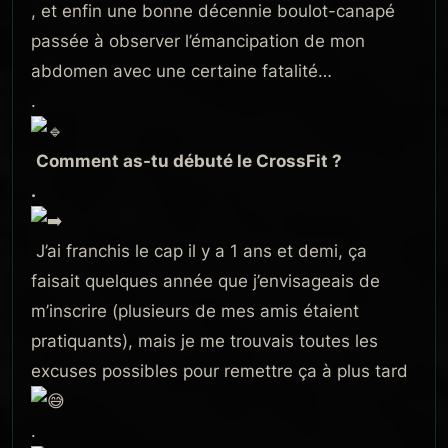
, et enfin une bonne décennie boulot-canapé
passée à observer l’émancipation de mon
abdomen avec une certaine fatalité…
.
Comment as-tu débuté le CrossFit ?
.
J’ai franchis le cap il y a 1 ans et demi, ça
faisait quelques année que j’envisageais de
m’inscrire (plusieurs de mes amis étaient
pratiquants), mais je me trouvais toutes les
excuses possibles pour remettre ça à plus tard
.