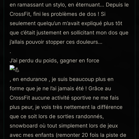
en ramassant un stylo, en éternuant… Depuis le
CrossFit, fini les problèmes de dos ! Si
seulement quelqu’un m’avait expliqué plus tôt
que c’était justement en sollicitant mon dos que
j’allais pouvoir stopper ces douleurs…
.
J’ai perdu du poids, gagner en force
, en endurance , je suis beaucoup plus en
forme que je ne l’ai jamais été ! Grâce au
CrossFit aucune activité sportive ne me fais
plus peur, je vois très nettement la différence
que ce soit lors de sorties randonnés,
snowboard où tout simplement lors de jeux
avec mes enfants (remonter 20 fois la piste de