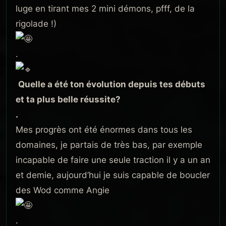
luge en tirant mes 2 mini démons, pfff, de la
rigolade !)
.
Quelle a été ton évolution depuis tes débuts
et ta plus belle réussite?
.
Mes progrès ont été énormes dans tous les
domaines, je partais de très bas, par exemple
incapable de faire une seule traction il y a un an
et demie, aujourd’hui je suis capable de boucler
des Wod comme Angie
.