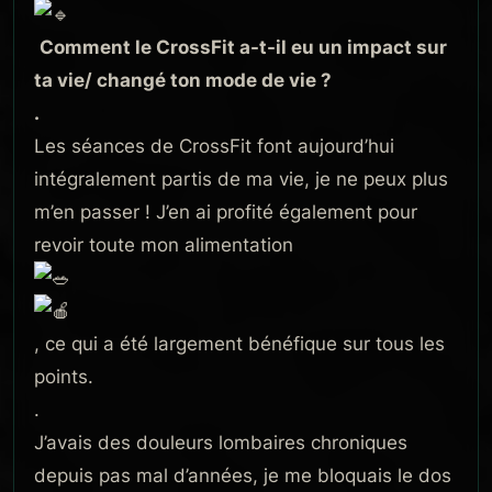
Comment le CrossFit a-t-il eu un impact sur
ta vie/ changé ton mode de vie ?
.
Les séances de CrossFit font aujourd’hui
intégralement partis de ma vie, je ne peux plus
m’en passer ! J’en ai profité également pour
revoir toute mon alimentation
, ce qui a été largement bénéfique sur tous les
points.
.
J’avais des douleurs lombaires chroniques
depuis pas mal d’années, je me bloquais le dos