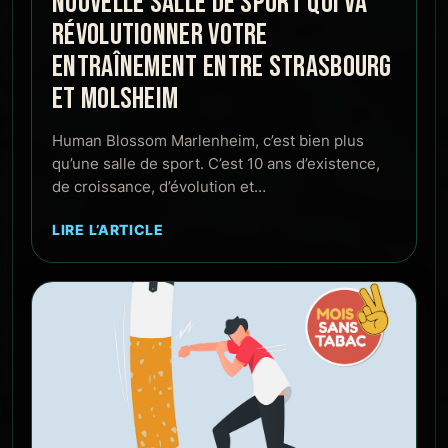
NOUVELLE SALLE DE SPORT QUI VA
RÉVOLUTIONNER VOTRE
ENTRAÎNEMENT ENTRE STRASBOURG
ET MOLSHEIM
Human Blossom Marlenheim, c’est bien plus
qu’une salle de sport. C’est 10 ans d’existence,
de croissance, d’évolution et…
LIRE L’ARTICLE