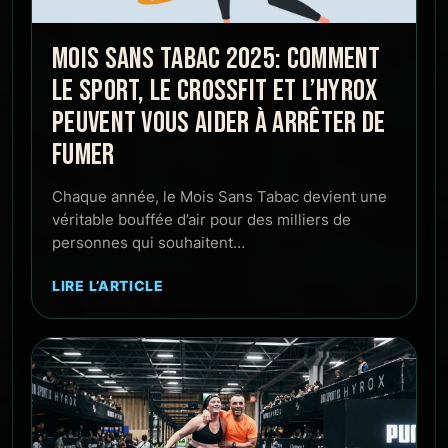
MOIS SANS TABAC 2025: COMMENT
LE SPORT, LE CROSSFIT ET L’HYROX
PEUVENT VOUS AIDER À ARRÊTER DE
FUMER
Chaque année, le Mois Sans Tabac devient une
véritable bouffée d’air pour des milliers de
personnes qui souhaitent…
LIRE L’ARTICLE