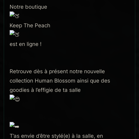
Notre boutique
Keep The Peach
est en ligne !
Retrouve dès à présent notre nouvelle
collection Human Blossom ainsi que des
goodies à l’effigie de ta salle
T’as envie d’être stylé(e) à la salle, en