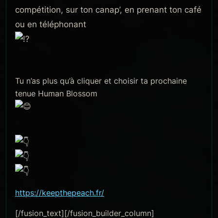
compétition, sur ton canap’, en prenant ton café
ou en téléphonant
Tu n’as plus qu’à cliquer et choisir ta prochaine
tenue Human Blossom
https://keepthepeach.fr/
[/fusion_text][/fusion_builder_column]