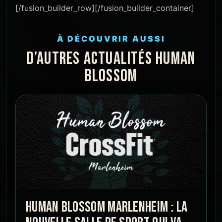
[/fusion_builder_row][/fusion_builder_container]
À DÉCOUVRIR AUSSI
D’AUTRES ACTUALITÉS HUMAN
BLOSSOM
HUMAN BLOSSOM MARLENHEIM : LA