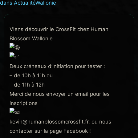
dans
Actualité
Wallonie
Viens découvrir le CrossFit chez Human
Blossom Wallonie
Deux créneaux d’initiation pour tester :
– de 10h à 11h ou
– de 11h à 12h
Merci de nous envoyer un email pour les
inscriptions
kevin@humanblossomcrossfit.fr, ou nous
contacter sur la page Facebook !