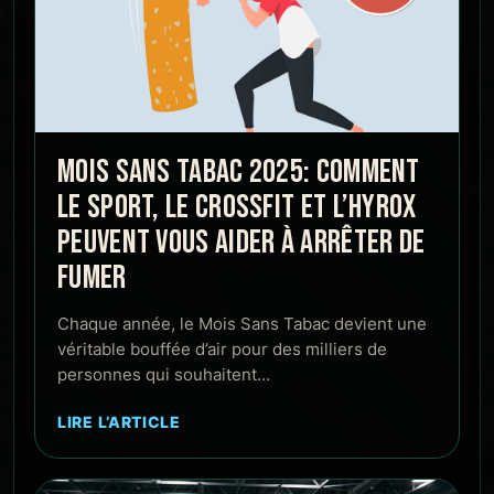
MOIS SANS TABAC 2025: COMMENT
LE SPORT, LE CROSSFIT ET L’HYROX
PEUVENT VOUS AIDER À ARRÊTER DE
FUMER
Chaque année, le Mois Sans Tabac devient une
véritable bouffée d’air pour des milliers de
personnes qui souhaitent…
LIRE L’ARTICLE