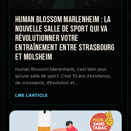
HUMAN BLOSSOM MARLENHEIM : LA
NOUVELLE SALLE DE SPORT QUI VA
RÉVOLUTIONNER VOTRE
ENTRAÎNEMENT ENTRE STRASBOURG
ET MOLSHEIM
Human Blossom Marlenheim, c’est bien plus
qu’une salle de sport. C’est 10 ans d’existence,
de croissance, d’évolution et…
LIRE L’ARTICLE