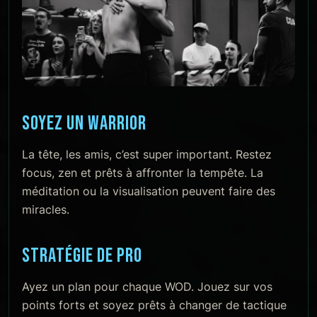
SOYEZ UN WARRIOR
La tête, les amis, c’est super important. Restez
focus, zen et prêts à affronter la tempête. La
méditation ou la visualisation peuvent faire des
miracles.
STRATÉGIE DE PRO
Ayez un plan pour chaque WOD. Jouez sur vos
points forts et soyez prêts à changer de tactique