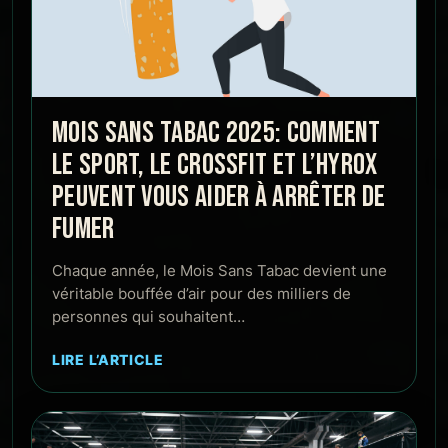
MOIS SANS TABAC 2025: COMMENT
LE SPORT, LE CROSSFIT ET L’HYROX
PEUVENT VOUS AIDER À ARRÊTER DE
FUMER
Chaque année, le Mois Sans Tabac devient une
véritable bouffée d’air pour des milliers de
personnes qui souhaitent…
LIRE L’ARTICLE