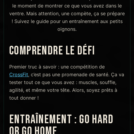
le moment de montrer ce que vous avez dans le
ventre. Mais attention, une compète, ça se prépare
! Suivez le guide pour un entraînement aux petits
oignons.
COMPRENDRE LE DÉFI
Premier truc à savoir : une compétition de
CrossFit
, c’est pas une promenade de santé. Ça va
tester tout ce que vous avez : muscles, souffle,
agilité, et même votre tête. Alors, soyez prêts à
tout donner !
ENTRAÎNEMENT : GO HARD
OR GO HOME