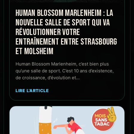
HUMAN BLOSSOM MARLENHEIM : LA
NOUVELLE SALLE DE SPORT QUI VA
RÉVOLUTIONNER VOTRE
ENTRAÎNEMENT ENTRE STRASBOURG
ET MOLSHEIM
Human Blossom Marlenheim, c’est bien plus
qu’une salle de sport. C’est 10 ans d’existence,
de croissance, d’évolution et…
LIRE L’ARTICLE