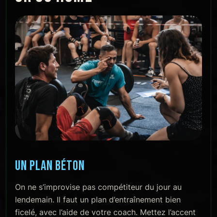
UN PLAN BÉTON
On ne s’improvise pas compétiteur du jour au
lendemain. Il faut un plan d’entraînement bien
ficelé, avec l’aide de votre coach. Mettez l’accent