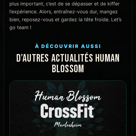
plus important, c’est de se dépasser et de kiffer
l’expérience. Alors, entraînez-vous dur, mangez
bien, reposez-vous et gardez la tête froide. Let’s
go team !
À DÉCOUVRIR AUSSI
D’AUTRES ACTUALITÉS HUMAN
BLOSSOM