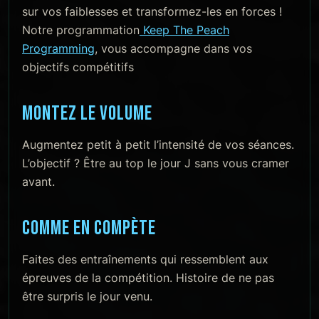
sur vos faiblesses et transformez-les en forces !
Notre programmation
Keep The Peach
Programming
, vous accompagne dans vos
objectifs compétitifs
MONTEZ LE VOLUME
Augmentez petit à petit l’intensité de vos séances.
L’objectif ? Être au top le jour J sans vous cramer
avant.
COMME EN COMPÈTE
Faites des entraînements qui ressemblent aux
épreuves de la compétition. Histoire de ne pas
être surpris le jour venu.