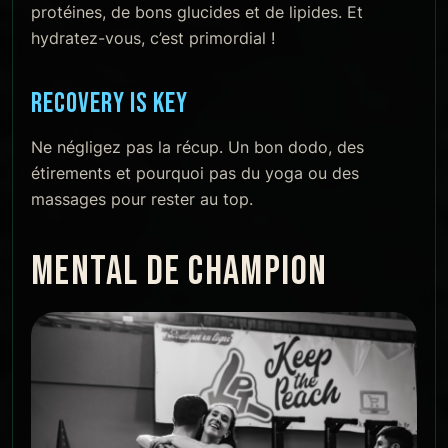
protéines, de bons glucides et de lipides. Et
hydratez-vous, c’est primordial !
RECOVERY IS KEY
Ne négligez pas la récup. Un bon dodo, des
étirements et pourquoi pas du yoga ou des
massages pour rester au top.
MENTAL DE CHAMPION