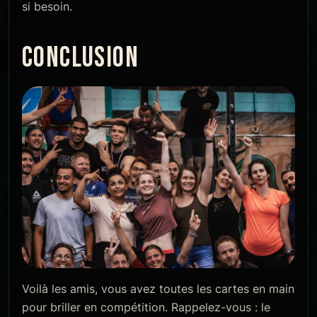
si besoin.
CONCLUSION
Voilà les amis, vous avez toutes les cartes en main
pour briller en compétition. Rappelez-vous : le