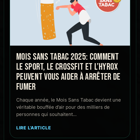
MOIS SANS TABAC 2025: COMMENT
LE SPORT, LE CROSSFIT ET L’HYROX
PEUVENT VOUS AIDER À ARRÊTER DE
FUMER
Chaque année, le Mois Sans Tabac devient une
véritable bouffée d’air pour des milliers de
personnes qui souhaitent…
LIRE L’ARTICLE