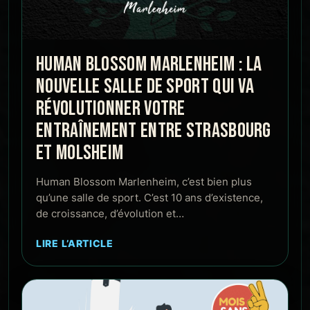
HUMAN BLOSSOM MARLENHEIM : LA
NOUVELLE SALLE DE SPORT QUI VA
RÉVOLUTIONNER VOTRE
ENTRAÎNEMENT ENTRE STRASBOURG
ET MOLSHEIM
Human Blossom Marlenheim, c’est bien plus
qu’une salle de sport. C’est 10 ans d’existence,
de croissance, d’évolution et…
LIRE L’ARTICLE