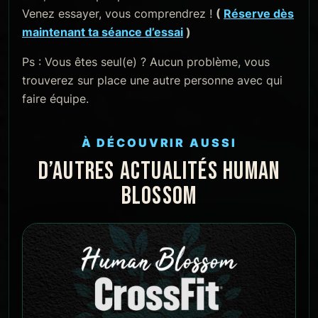
Venez essayer, vous comprendrez !
(
Réserve dès
maintenant ta séance d’essai
)
Ps : Vous êtes seul(e) ? Aucun problème, vous
trouverez sur place une autre personne avec qui
faire équipe.
À DÉCOUVRIR AUSSI
D’AUTRES ACTUALITÉS HUMAN
BLOSSOM