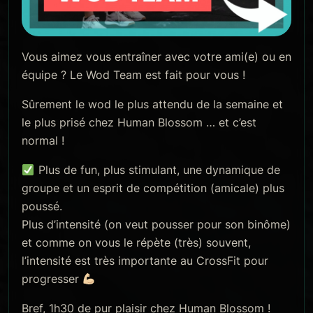
Vous aimez vous entraîner avec votre ami(e) ou en
équipe ? Le Wod Team est fait pour vous !
Sûrement le wod le plus attendu de la semaine et
le plus prisé chez Human Blossom … et c’est
normal !
Plus de fun, plus stimulant, une dynamique de
groupe et un esprit de compétition (amicale) plus
poussé.
Plus d’intensité (on veut pousser pour son binôme)
et comme on vous le répète (très) souvent,
l’intensité est très importante au CrossFit pour
progresser
Bref, 1h30 de pur plaisir chez Human Blossom !