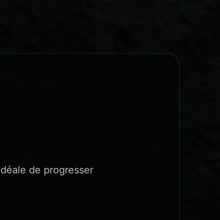
 idéale de progresser