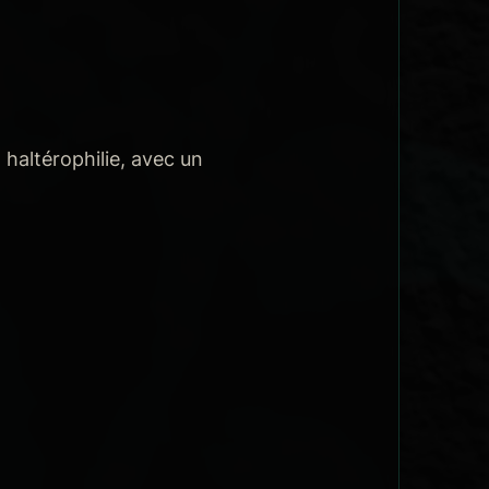
 haltérophilie, avec un