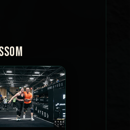
OSSOM