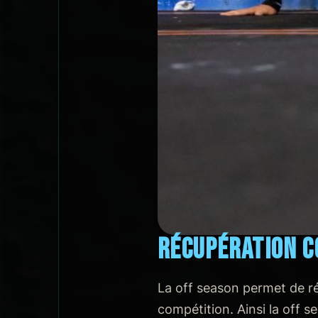
RÉCUPÉRATION 
La off season permet de ré
compétition. Ainsi la off 