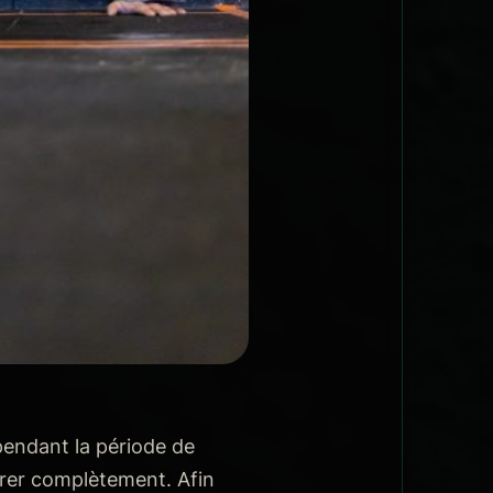
pendant la période de
pérer complètement. Afin