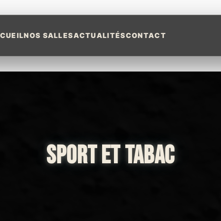
CUEIL
NOS SALLES
ACTUALITÉS
CONTACT
SPORT ET TABAC