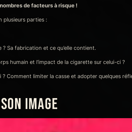
nombres de facteurs à risque !
 plusieurs parties :
 ? Sa fabrication et ce qu’elle contient.
s humain et l’impact de la cigarette sur celui-ci ?
 ? Comment limiter la casse et adopter quelques réfle
 SON IMAGE