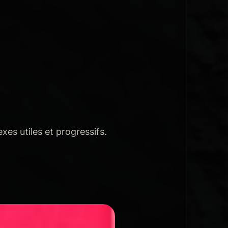
xes utiles et progressifs.