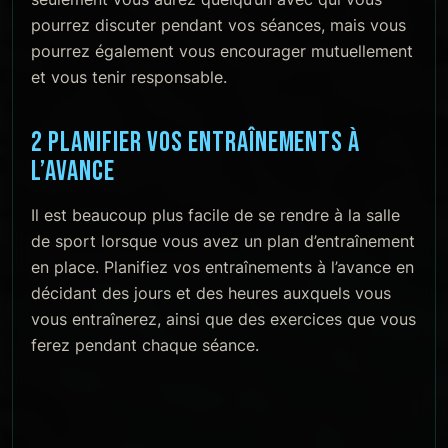
pourrez discuter pendant vos séances, mais vous
pourrez également vous encourager mutuellement
et vous tenir responsable.
2 PLANIFIER VOS ENTRAÎNEMENTS À
L’AVANCE
Il est beaucoup plus facile de se rendre à la salle
de sport lorsque vous avez un plan d’entraînement
en place. Planifiez vos entraînements à l’avance en
décidant des jours et des heures auxquels vous
vous entraînerez, ainsi que des exercices que vous
ferez pendant chaque séance.