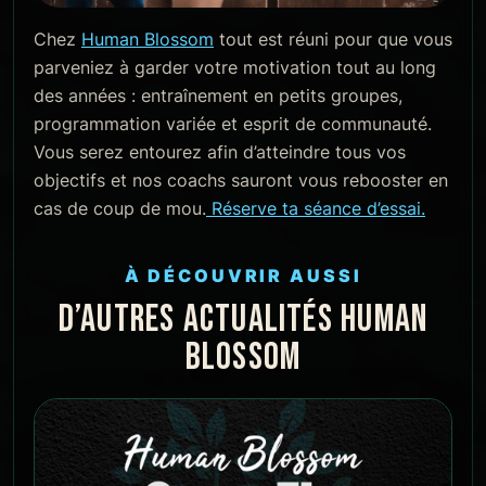
Chez
Human Blossom
tout est réuni pour que vous
parveniez à garder votre motivation tout au long
des années : entraînement en petits groupes,
programmation variée et esprit de communauté.
Vous serez entourez afin d’atteindre tous vos
objectifs et nos coachs sauront vous rebooster en
cas de coup de mou.
Réserve ta séance d’essai.
À DÉCOUVRIR AUSSI
D’AUTRES ACTUALITÉS HUMAN
BLOSSOM