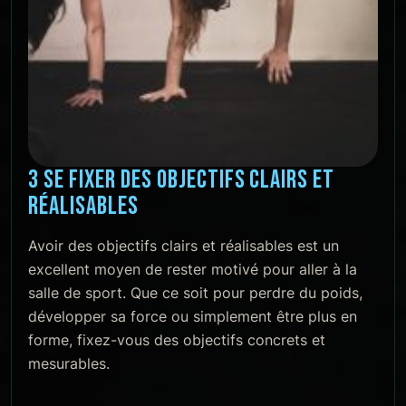
3 SE FIXER DES OBJECTIFS CLAIRS ET
RÉALISABLES
Avoir des objectifs clairs et réalisables est un
excellent moyen de rester motivé pour aller à la
salle de sport. Que ce soit pour perdre du poids,
développer sa force ou simplement être plus en
forme, fixez-vous des objectifs concrets et
mesurables.