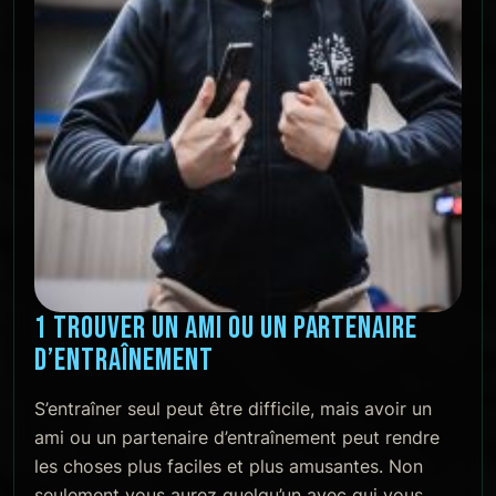
1 TROUVER UN AMI OU UN PARTENAIRE
D’ENTRAÎNEMENT
S’entraîner seul peut être difficile, mais avoir un
ami ou un partenaire d’entraînement peut rendre
les choses plus faciles et plus amusantes. Non
seulement vous aurez quelqu’un avec qui vous