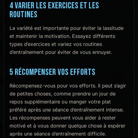
4 VARIER LES EXERCICES ET LES
ROUTINES
La variété est importante pour éviter la lassitude
et maintenir la motivation. Essayez différents
types d’exercices et variez vos routines
d’entraînement pour éviter de vous ennuyer.
5 RÉCOMPENSER VOS EFFORTS
Récompensez-vous pour vos efforts. Il peut s’agir
de petites choses, comme prendre un jour de
repos supplémentaire ou manger votre plat
préféré après une séance d’entraînement intense.
Les récompenses peuvent vous aider à rester
motivé et à vous donner quelque chose à espérer
après une séance d’entraînement difficile.