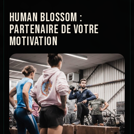
HUMAN BLOSSOM :
PARTENAIRE DE VOTRE
MOTIVATION