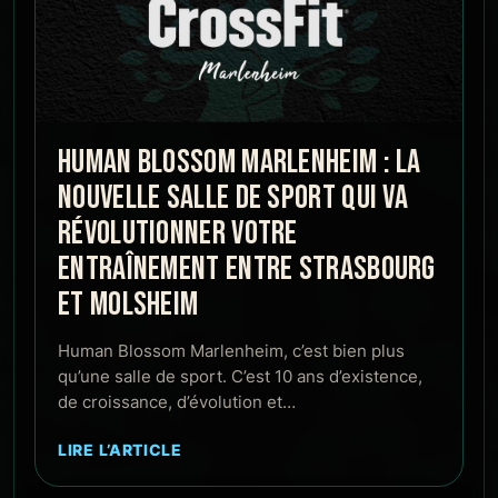
HUMAN BLOSSOM MARLENHEIM : LA
NOUVELLE SALLE DE SPORT QUI VA
RÉVOLUTIONNER VOTRE
ENTRAÎNEMENT ENTRE STRASBOURG
ET MOLSHEIM
Human Blossom Marlenheim, c’est bien plus
qu’une salle de sport. C’est 10 ans d’existence,
de croissance, d’évolution et…
LIRE L’ARTICLE