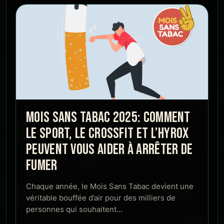
MOIS SANS TABAC 2025: COMMENT
LE SPORT, LE CROSSFIT ET L’HYROX
PEUVENT VOUS AIDER À ARRÊTER DE
FUMER
Chaque année, le Mois Sans Tabac devient une
véritable bouffée d’air pour des milliers de
personnes qui souhaitent…