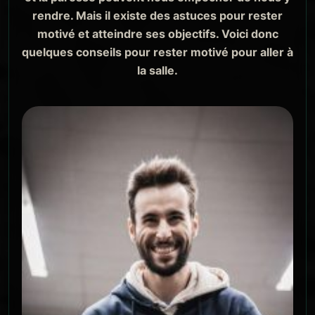
rendre. Mais il existe des astuces pour rester
motivé et atteindre ses objectifs. Voici donc
quelques conseils pour rester motivé pour aller à
la salle.