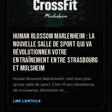
HUMAN BLOSSOM MARLENHEIM : LA
NOUVELLE SALLE DE SPORT QUI VA
RÉVOLUTIONNER VOTRE
ENTRAÎNEMENT ENTRE STRASBOURG
ET MOLSHEIM
Human Blossom Marlenheim, c’est bien plus
qu’une salle de sport. C’est 10 ans d’existence,
de croissance, d’évolution et…
LIRE L’ARTICLE