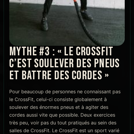
MYTHE #3 : « LE CROSSFIT
C’EST SOULEVER DES PNEUS
ET BATTRE DES CORDES »
Pour beaucoup de personnes ne connaissant pas
le CrossFit, celui-ci consiste globalement à
soulever des énormes pneus et à agiter des
cordes aussi vite que possible. Deux exercices
très peu, voir pas du tout pratiqués au sein des
salles de CrossFit. Le CrossFit est un sport varié