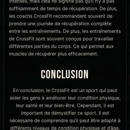
intenses, mais cela ne signifie pas qu’il n’y a pas
suffisamment de temps de récupération. De plus,
les coachs CrossFit recommandent souvent de
prendre une journée de récupération complète
entre les entraînements. De plus, les entraînements
de CrossFit sont souvent conçus pour travailler
différentes parties du corps. Ce qui permet aux
muscles de récupérer plus efficacement.
CONCLUSION
En conclusion, le CrossFit est un sport qui peut
aider les gens à améliorer leur condition physique,
leur santé et leur bien-être. Cependant, il est
important de démystifier ce sport. Il est
nécessaire de comprendre qu’il peut être adapté à
différents niveaux de condition physique et d’âge.