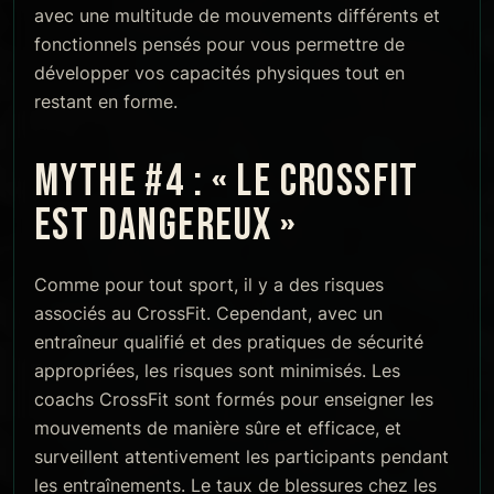
avec une multitude de mouvements différents et
fonctionnels pensés pour vous permettre de
développer vos capacités physiques tout en
restant en forme.
MYTHE #4 : « LE CROSSFIT
EST DANGEREUX »
Comme pour tout sport, il y a des risques
associés au CrossFit. Cependant, avec un
entraîneur qualifié et des pratiques de sécurité
appropriées, les risques sont minimisés. Les
coachs CrossFit sont formés pour enseigner les
mouvements de manière sûre et efficace, et
surveillent attentivement les participants pendant
les entraînements. Le taux de blessures chez les