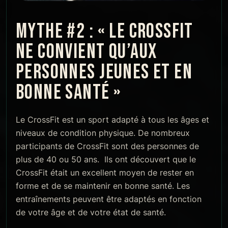
MYTHE #2 : « LE CROSSFIT
NE CONVIENT QU’AUX
PERSONNES JEUNES ET EN
BONNE SANTÉ »
Le CrossFit est un sport adapté à tous les âges et
niveaux de condition physique. De nombreux
participants de CrossFit sont des personnes de
plus de 40 ou 50 ans. Ils ont découvert que le
CrossFit était un excellent moyen de rester en
forme et de se maintenir en bonne santé. Les
entraînements peuvent être adaptés en fonction
de votre âge et de votre état de santé.