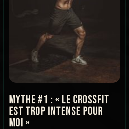
MYTHE #1 : « LE CROSSFIT
EST TROP INTENSE POUR
MOI »