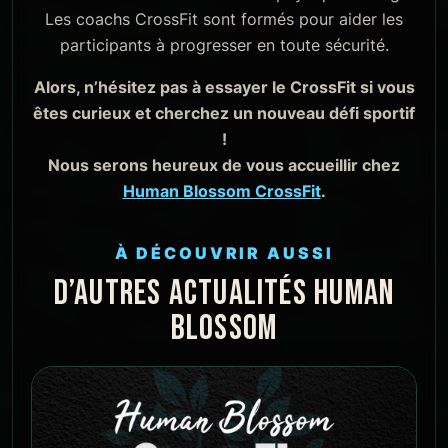
Les coachs CrossFit sont formés pour aider les
participants à progresser en toute sécurité.
Alors, n’hésitez pas à essayer le CrossFit si vous
êtes curieux et cherchez un nouveau défi sportif
!
Nous serons heureux de vous accueillir chez
Human Blossom CrossFit
.
À DÉCOUVRIR AUSSI
D’AUTRES ACTUALITÉS HUMAN
BLOSSOM