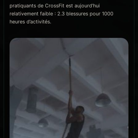
pratiquants de CrossFit est aujourd’hui
relativement faible : 2.3 blessures pour 1000
heures d’activités.