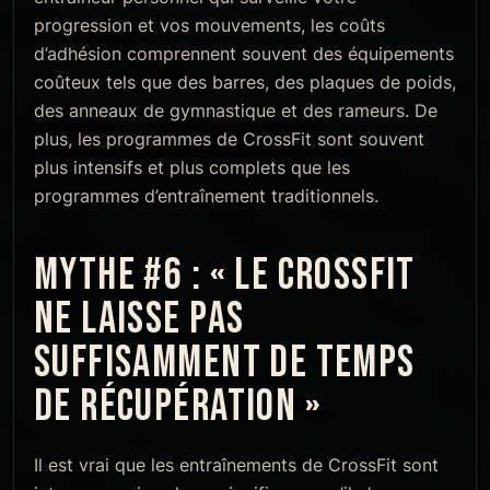
progression et vos mouvements, les coûts
d’adhésion comprennent souvent des équipements
coûteux tels que des barres, des plaques de poids,
des anneaux de gymnastique et des rameurs. De
plus, les programmes de CrossFit sont souvent
plus intensifs et plus complets que les
programmes d’entraînement traditionnels.
MYTHE #6 : « LE CROSSFIT
NE LAISSE PAS
SUFFISAMMENT DE TEMPS
DE RÉCUPÉRATION »
Il est vrai que les entraînements de CrossFit sont