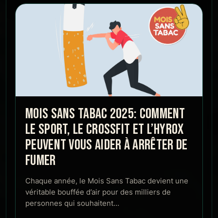
MOIS SANS TABAC 2025: COMMENT
LE SPORT, LE CROSSFIT ET L’HYROX
PEUVENT VOUS AIDER À ARRÊTER DE
FUMER
Chaque année, le Mois Sans Tabac devient une
véritable bouffée d’air pour des milliers de
personnes qui souhaitent…