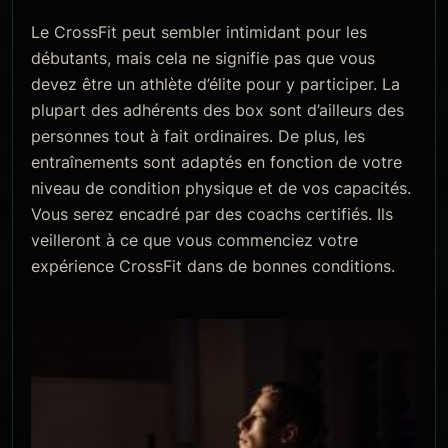
Le CrossFit peut sembler intimidant pour les
débutants, mais cela ne signifie pas que vous
devez être un athlète d’élite pour y participer. La
plupart des adhérents des box sont d’ailleurs des
personnes tout à fait ordinaires. De plus, les
entraînements sont adaptés en fonction de votre
niveau de condition physique et de vos capacités.
Vous serez encadré par des coachs certifiés. Ils
veilleront à ce que vous commenciez votre
expérience CrossFit dans de bonnes conditions.