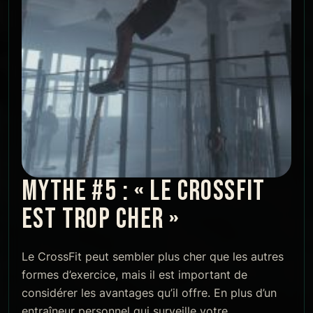
MYTHE #5 : « LE CROSSFIT
EST TROP CHER »
Le CrossFit peut sembler plus cher que les autres
formes d’exercice, mais il est important de
considérer les avantages qu’il offre. En plus d’un
entraîneur personnel qui surveille votre