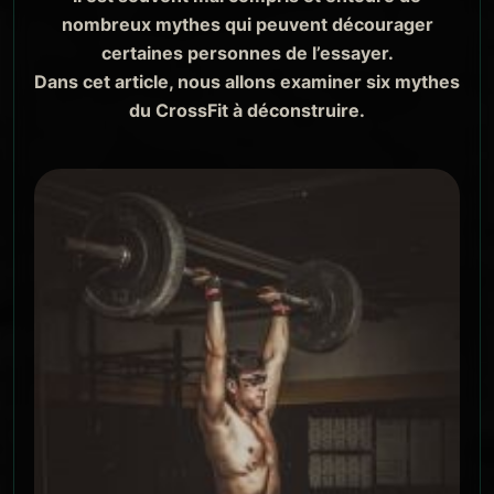
nombreux mythes qui peuvent décourager
certaines personnes de l’essayer.
Dans cet article, nous allons examiner six mythes
du CrossFit à déconstruire.