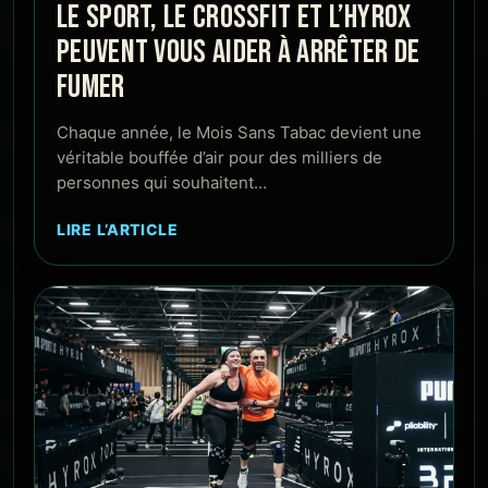
LE SPORT, LE CROSSFIT ET L’HYROX
PEUVENT VOUS AIDER À ARRÊTER DE
FUMER
Chaque année, le Mois Sans Tabac devient une
véritable bouffée d’air pour des milliers de
personnes qui souhaitent…
LIRE L’ARTICLE