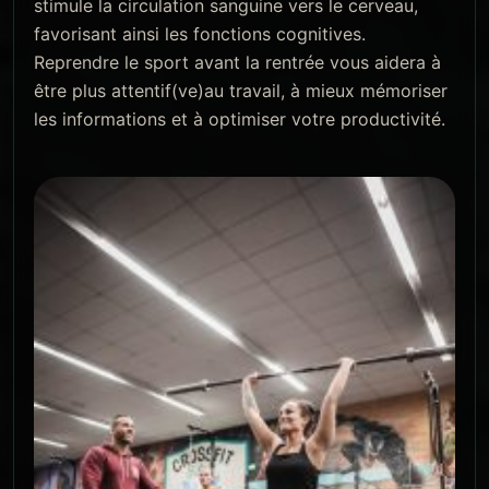
stimule la circulation sanguine vers le cerveau,
favorisant ainsi les fonctions cognitives.
Reprendre le sport avant la rentrée vous aidera à
être plus attentif(ve)au travail, à mieux mémoriser
les informations et à optimiser votre productivité.