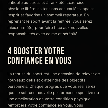
antidote au stress et à l’anxiété. L’exercice
physique libère les tensions accumulées, apaise
l’esprit et favorise un sommeil réparateur. En
reprenant le sport avant la rentrée, vous serez
mieux armé(e) pour faire face aux nouvelles
responsabilités avec calme et sérénité.
4 BOOSTER VOTRE
CONFIANCE EN VOUS
La reprise du sport est une occasion de relever de
nouveaux défis et d’atteindre des objectifs
personnels. Chaque progrès que vous réaliserez,
que ce soit une nouvelle performance sportive ou
une amélioration de votre condition physique,
renforcera votre confiance en vous. Vous