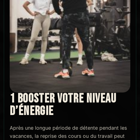
1 BOOSTER VOTRE NIVEAU
D’ÉNERGIE
Après une longue période de détente pendant les
vacances, la reprise des cours ou du travail peut