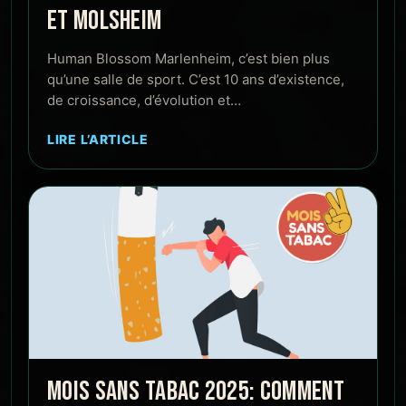
ET MOLSHEIM
Human Blossom Marlenheim, c’est bien plus
qu’une salle de sport. C’est 10 ans d’existence,
de croissance, d’évolution et…
LIRE L’ARTICLE
MOIS SANS TABAC 2025: COMMENT