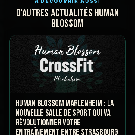
À DÉCOUVRIR AUSSI
D’AUTRES ACTUALITÉS HUMAN
BLOSSOM
HUMAN BLOSSOM MARLENHEIM : LA
NOUVELLE SALLE DE SPORT QUI VA
RÉVOLUTIONNER VOTRE
ENTRAÎNEMENT ENTRE STRASBOURG