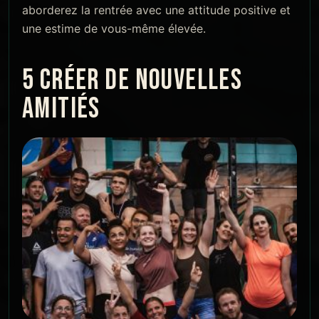
aborderez la rentrée avec une attitude positive et
une estime de vous-même élevée.
5 CRÉER DE NOUVELLES
AMITIÉS