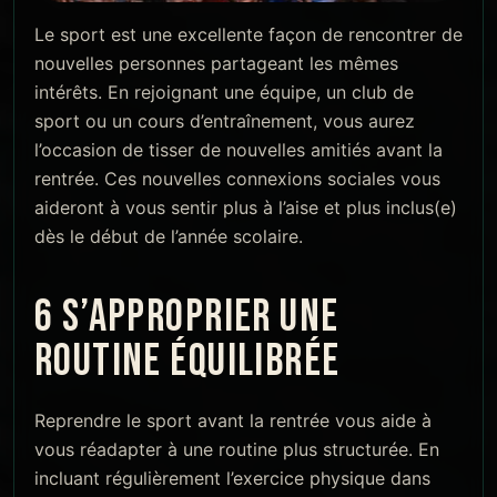
Le sport est une excellente façon de rencontrer de
nouvelles personnes partageant les mêmes
intérêts. En rejoignant une équipe, un club de
sport ou un cours d’entraînement, vous aurez
l’occasion de tisser de nouvelles amitiés avant la
rentrée. Ces nouvelles connexions sociales vous
aideront à vous sentir plus à l’aise et plus inclus(e)
dès le début de l’année scolaire.
6 S’APPROPRIER UNE
ROUTINE ÉQUILIBRÉE
Reprendre le sport avant la rentrée vous aide à
vous réadapter à une routine plus structurée. En
incluant régulièrement l’exercice physique dans