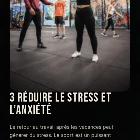
3 RÉDUIRE LE STRESS ET
L’ANXIÉTÉ
Le retour au travail après les vacances peut
générer du stress. Le sport est un puissant