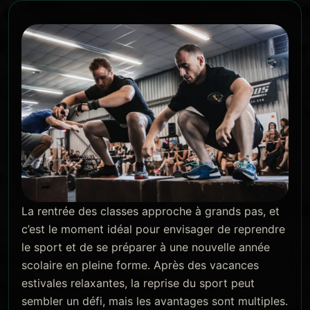
La rentrée des classes approche à grands pas, et
c’est le moment idéal pour envisager de reprendre
le sport et de se préparer à une nouvelle année
scolaire en pleine forme. Après des vacances
estivales relaxantes, la reprise du sport peut
sembler un défi, mais les avantages sont multiples.