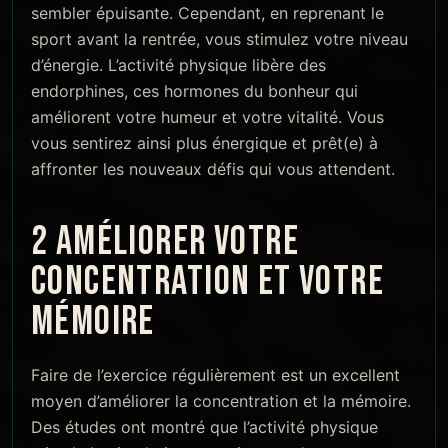
sembler épuisante. Cependant, en reprenant le
sport avant la rentrée, vous stimulez votre niveau
d’énergie. L’activité physique libère des
endorphines, ces hormones du bonheur qui
améliorent votre humeur et votre vitalité. Vous
vous sentirez ainsi plus énergique et prêt(e) à
affronter les nouveaux défis qui vous attendent.
2 AMÉLIORER VOTRE
CONCENTRATION ET VOTRE
MÉMOIRE
Faire de l’exercice régulièrement est un excellent
moyen d’améliorer la concentration et la mémoire.
Des études ont montré que l’activité physique