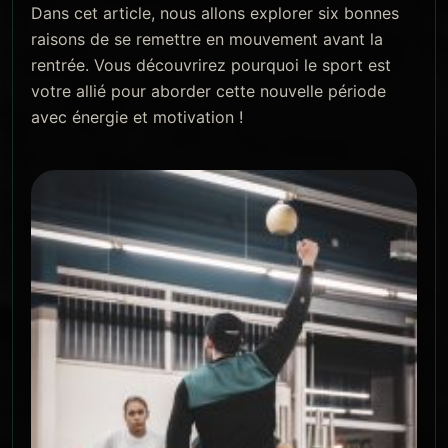
Dans cet article, nous allons explorer six bonnes
raisons de se remettre en mouvement avant la
rentrée. Vous découvrirez pourquoi le sport est
votre allié pour aborder cette nouvelle période
avec énergie et motivation !