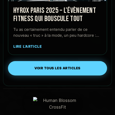
HYROX PARIS 2025 – L’ÉVÈNEMENT
FITNESS QUI BOUSCULE TOUT
Tu as certainement entendu parler de ce
nouveau « truc » à la mode, un peu hardcore :…
LIRE L’ARTICLE
VOIR TOUS LES ARTICLES