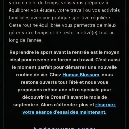
votre emploi du temps, vous vous préparez à
équilibrer vos études, votre travail ou vos activités
familiales avec une pratique sportive régulière.
Cette routine équilibrée vous permettra de mieux
gérer votre temps et de rester motivé(e) tout au
long de l’année.
Reprendre le sport avant la rentrée est le moyen
idéal pour revenir en forme au travail. C’est aussi
le moment parfait pour démarrer une nouvelle
routine de vie. Chez
Human Blossom
, nous
restons ouverts tout l’été et nous vous
proposons même une offre spéciale pour
découvrir le CrossFit avant le mois de
septembre. Alors n’attendez plus et
réservez
votre séance d’essai dès maintenant.